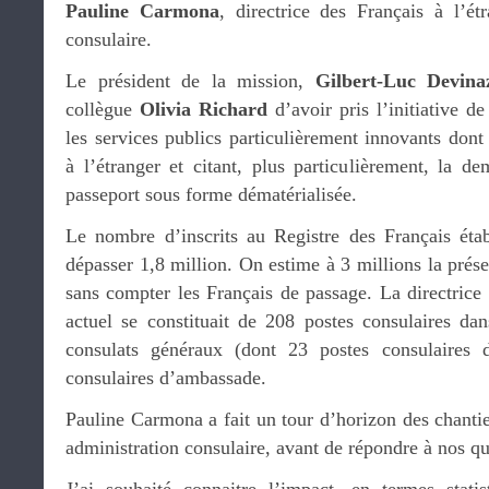
Pauline Carmona
, directrice des Français à l’ét
consulaire.
Le président de la mission,
Gilbert-Luc Devina
collègue
Olivia Richard
d’avoir pris l’initiative 
les services publics particulièrement innovants dont
à l’étranger et citant, plus particulièrement, la 
passeport sous forme dématérialisée.
Le nombre d’inscrits au Registre des Français éta
dépasser 1,8 million. On estime à 3 millions la prése
sans compter les Français de passage. La directrice 
actuel se constituait de 208 postes consulaires da
consulats généraux (dont 23 postes consulaires d
consulaires d’ambassade.
Pauline Carmona a fait un tour d’horizon des chanti
administration consulaire, avant de répondre à nos qu