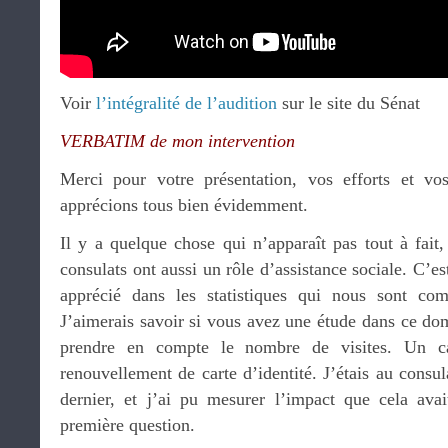
Voir
l’intégralité de l’audition
sur le site du Sénat
VERBATIM de mon intervention
Merci pour votre présentation, vos efforts et vo
apprécions tous bien évidemment.
Il y a quelque chose qui n’apparaît pas tout à fait,
consulats ont aussi un rôle d’assistance sociale. C’es
apprécié dans les statistiques qui nous sont co
J’aimerais savoir si vous avez une étude dans ce do
prendre en compte le nombre de visites. Un ca
renouvellement de carte d’identité. J’étais au consul
dernier, et j’ai pu mesurer l’impact que cela avai
première question.