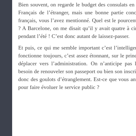
Bien souvent, on regarde le budget des consulats en 
Français de l’étranger, mais une bonne partie conc
français, vous l’avez mentionné. Quel est le pource
? A Barcelone, on me disait qu’il y avait quatre à ci
pendant l’été ! C’est donc autant de laissez-passer.
Et puis, ce qui me semble important c’est l’intelligen
fonctionne toujours, c’est assez étonnant, sur le pri
déplacer vers l’administration. On n’anticipe pas l
besoin de renouveler son passeport ou bien son inscri
donc des goulots d’étranglement. Est-ce que vous anti
pour faire évoluer le service public ?