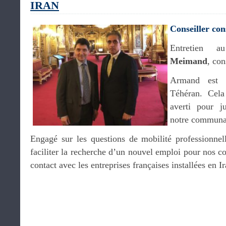
IRAN
Conseiller con
Entretien
Meimand
, con
Armand est i
Téhéran. Cela
averti pour j
notre communau
Engagé sur les questions de mobilité professionne
faciliter la recherche d’un nouvel emploi pour nos co
contact avec les entreprises françaises installées en Ir