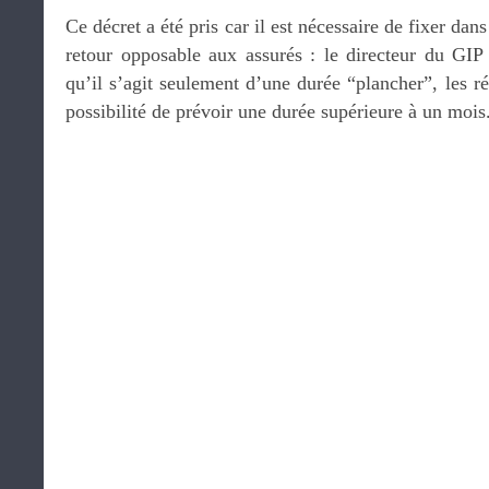
Ce décret a été pris car il est nécessaire de fixer da
retour opposable aux assurés : le directeur du GIP
qu’il s’agit seulement d’une durée “plancher”, les ré
possibilité de prévoir une durée supérieure à un mois