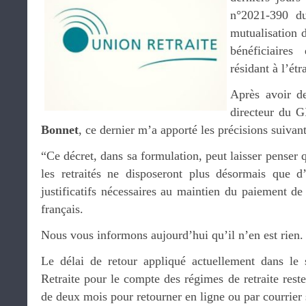
n°2021-390 du
mutualisation d
bénéficiaires
résidant à l’étr
Après avoir de
directeur du G
Bonnet
, ce dernier m’a apporté les précisions suivant
“Ce décret, dans sa formulation, peut laisser penser 
les retraités ne disposeront plus désormais que d
justificatifs nécessaires au maintien du paiement de 
français.
Nous vous informons aujourd’hui qu’il n’en est rien.
Le délai de retour appliqué actuellement dans le 
Retraite pour le compte des régimes de retraite reste
de deux mois pour retourner en ligne ou par courrier s