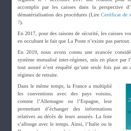
accomplis par les caisses dans la perspective d’
dématérialisation des procédures (Lire
Certificat de 
?
).
En 2017, pour des raisons de sécurité, les caisses vo
en occultant le fait que La Poste n’existe pas partout.
En 2019, nous avons connu une avancée considér
système mutualisé inter-régimes, mis en place par l
tout assuré n’est enquêté qu’une seule fois par an 
régimes de retraite.
Dans le même temps, la France a multiplié
les conventions avec des pays voisins,
comme l’Allemagne ou l’Espagne, leur
permettant d’échanger des informations
relatives au décès de leurs assurés. La liste
s’allonge avec le temps. Ainsi, l’Italie ou le