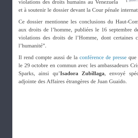
violations des droits humains au Venezuela
et à soutenir le dossier devant la Cour pénale internat
Ce dossier mentionne les conclusions du Haut-Com
aux droits de l’homme, publiées le 16 septembre der
violations des droits de l’Homme, dont certaines c
l’humanité”.
Il rend compte aussi de la
conférence de presse
que 
le 29 octobre en commun avec les ambassadeurs Cris
Sparks, ainsi qu’
Isadora Zubillaga
, envoyé spéc
adjointe des Affaires étrangères de Juan Guaido.