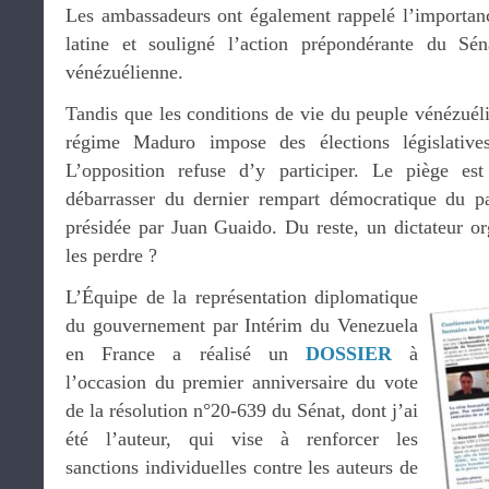
Les ambassadeurs ont également rappelé l’importan
latine et souligné l’action prépondérante du Sén
vénézuélienne.
Tandis que les conditions de vie du peuple vénézuéli
régime Maduro impose des élections législativ
L’opposition refuse d’y participer. Le piège est
débarrasser du dernier rempart démocratique du pa
présidée par Juan Guaido. Du reste, un dictateur org
les perdre ?
L’Équipe de la représentation diplomatique
du gouvernement par Intérim du Venezuela
en France a réalisé un
DOSSIER
à
l’occasion du premier anniversaire du vote
de la résolution n°20-639 du Sénat, dont j’ai
été l’auteur, qui vise à renforcer les
sanctions individuelles contre les auteurs de