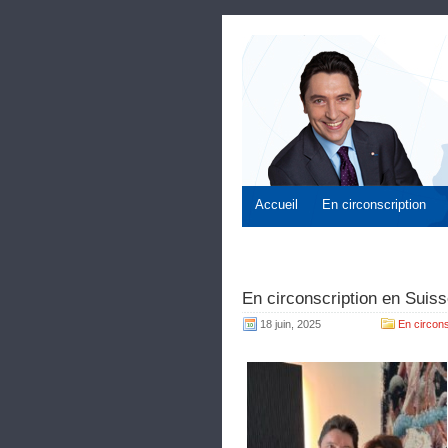
Accueil
En circonscription
En circonscription en Suis
18 juin, 2025
En circons