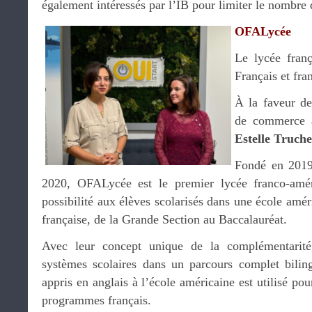
également intéressés par l’IB pour limiter le nombre
OFALycée
Le lycée franç
Français et fra
À la faveur d
de commerce à
Estelle Truche
Fondé en 2019
2020, OFALycée est le premier lycée franco-amér
possibilité aux élèves scolarisés dans une école amér
française, de la Grande Section au Baccalauréat.
Avec leur concept unique de la complémentarit
systèmes scolaires dans un parcours complet biling
appris en anglais à l’école américaine est utilisé po
programmes français.