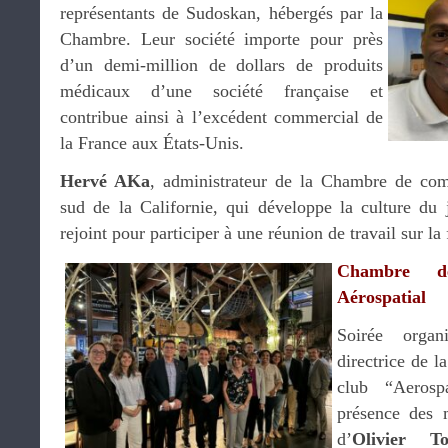
représentants de Sudoskan, hébergés par la
Chambre. Leur société importe pour près
d’un demi-million de dollars de produits
médicaux d’une société française et
contribue ainsi à l’excédent commercial de
la France aux États-Unis.
Hervé AKa
, administrateur de la Chambre de co
sud de la Californie, qui développe la culture du
rejoint pour participer à une réunion de travail sur l
Chambre 
Aérospatial
Soirée orga
directrice de l
club “Aeros
présence des
d’
Olivier To