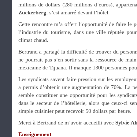
millions de dollars (280 millions d’euros), apparte
Zuckerberg
, s’est amarré devant l’hôtel.
Cette rencontre m’a offert l’opportunité de faire le p
l’industrie du tourisme, dans une ville réputée pour
climat chaud.
Bertrand a partagé la difficulté de trouver du person
ne pourrait pas s’en sortir sans la ressource de main
mexicaine de Tijuana. Il manque 1300 personnes pour 
Les syndicats savent faire pression sur les employeu
a permis d’obtenir une augmentation de 70%. La p
semble constituer une opportunité pour les syndicats
dans le secteur de l’hôtellerie, alors que ceux-ci se
simple cuisinier peut recevoir 50 dollars par heure.
Merci à Bertrand de m’avoir accueilli avec
Sylvie A
Enseignement