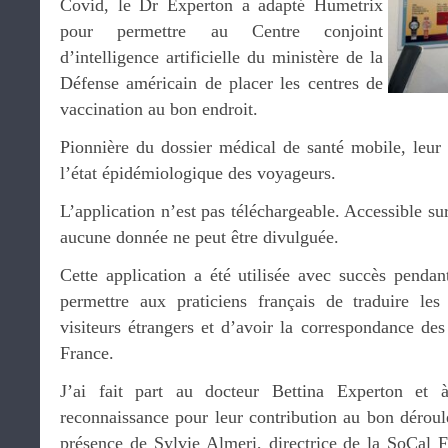
Covid, le Dr Experton a adapté Humetrix
pour permettre au Centre conjoint
d’intelligence artificielle du ministère de la
Défense américain de placer les centres de
vaccination au bon endroit.
Pionnière du dossier médical de santé mobile, leur 
l’état épidémiologique des voyageurs.
L’application n’est pas téléchargeable. Accessible s
aucune donnée ne peut être divulguée.
Cette application a été utilisée avec succès penda
permettre aux praticiens français de traduire le
visiteurs étrangers et d’avoir la correspondance de
France.
J’ai fait part au docteur Bettina Experton et
reconnaissance pour leur contribution au bon dérou
présence de Sylvie Almeri, directrice de la SoCal