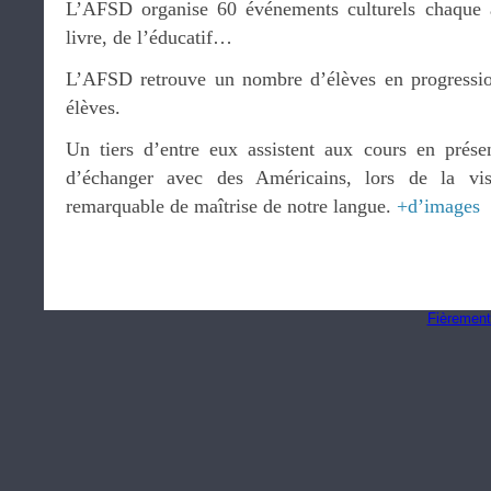
L’AFSD organise 60 événements culturels chaque 
livre, de l’éducatif…
L’AFSD retrouve un nombre d’élèves en progressi
élèves.
Un tiers d’entre eux assistent aux cours en présent
d’échanger avec des Américains, lors de la vi
remarquable de maîtrise de notre langue.
+d’images
Fièrement