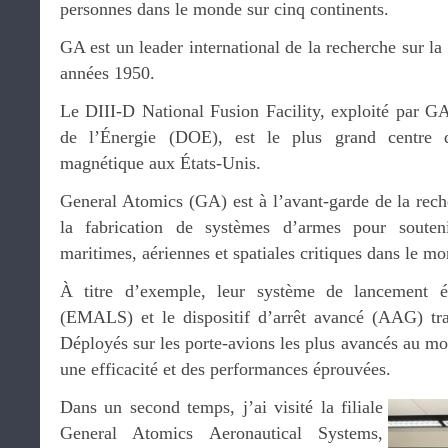
personnes dans le monde sur cinq continents.
GA est un leader international de la recherche sur la
années 1950.
Le DIII-D National Fusion Facility, exploité par GA
de l’Énergie (DOE), est le plus grand centre 
magnétique aux États-Unis.
General Atomics (GA) est à l’avant-garde de la rech
la fabrication de systèmes d’armes pour soutenir
maritimes, aériennes et spatiales critiques dans le mo
À titre d’exemple, leur système de lancement él
(EMALS) et le dispositif d’arrêt avancé (AAG) tra
Déployés sur les porte-avions les plus avancés au
une efficacité et des performances éprouvées.
Dans un second temps, j’ai visité la filiale
General Atomics Aeronautical Systems,