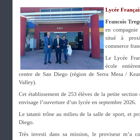
Lycée Françai
Francois Treg
en compagnie
situé à pro
commerce fran
Le Lycée Fran
école entièr
centre de San Diego (région de Serra Mesa / Kea
Valley).
Cet établissement de 253 élèves de la petite section 
envisage l’ouverture d’un lycée en septembre 2026.
Le tatami trône au milieu de la salle de sport, et p
Diego.
Très investi dans sa mission, le proviseur m’a co