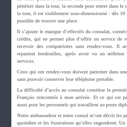
pénétrer dans la tour, la seconde pour entrer dans le
la tour, il est visiblement sous-dimensionné : dès 10 
possible de trouver une place.
Il s’ajoute le manque d’effectifs du consulat, conséc
crédits, qui ne permet plus d’offrir un service de 
recevoir des compatriotes sans rendez-vous. Il a
repartent bredouilles, après avoir vu un œilleton 
services.
Ceux qui ont rendez-vous doivent patienter dans une
sans pouvoir conserver leur téléphone portable.
La difficulté d’accès au consulat constitue la premiè
Français rencontrés à mon arrivée. Et ce qui est pé
aussi pour les personnels qui travaillent au poste dip
Notre ambassadeur et notre consul m’ont décrit les pé
quotidien et les frustrations qu’elles engendrent. U