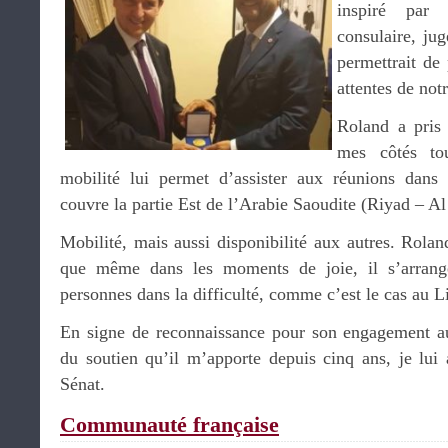
inspiré pa
consulaire, ju
permettrait de
attentes de no
Roland a pris 
mes côtés to
mobilité lui permet d’assister aux réunions dans 
couvre la partie Est de l’Arabie Saoudite (Riyad – A
Mobilité, mais aussi disponibilité aux autres. Rola
que même dans les moments de joie, il s’arran
personnes dans la difficulté, comme c’est le cas au L
En signe de reconnaissance pour son engagement au
du soutien qu’il m’apporte depuis cinq ans, je lui 
Sénat.
Communauté française