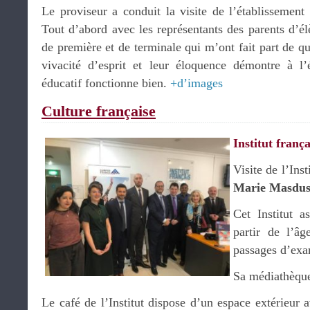
Le proviseur a conduit la visite de l’établissement
Tout d’abord avec les représentants des parents d’él
de première et de terminale qui m’ont fait part de qu
vivacité d’esprit et leur éloquence démontre à l
éducatif fonctionne bien.
+d’images
Culture française
Institut frança
Visite de l’Ins
Marie Masdu
Cet Institut a
partir de l’âg
passages d’ex
Sa médiathèqu
Le café de l’Institut dispose d’un espace extérieur 