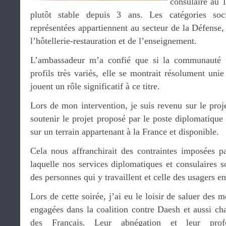
consulaire au 
plutôt stable depuis 3 ans. Les catégories soci
représentées appartiennent au secteur de la Défense, 
l’hôtellerie-restauration et de l’enseignement.
L’ambassadeur m’a confié que si la communauté fr
profils très variés, elle se montrait résolument unie
jouent un rôle significatif à ce titre.
Lors de mon intervention, je suis revenu sur le proje
soutenir le projet proposé par le poste diplomatiqu
sur un terrain appartenant à la France et disponible.
Cela nous affranchirait des contraintes imposées p
laquelle nos services diplomatiques et consulaires s
des personnes qui y travaillent et celle des usagers en
Lors de cette soirée, j’ai eu le loisir de saluer des
engagées dans la coalition contre Daesh et aussi cha
des Français. Leur abnégation et leur prof