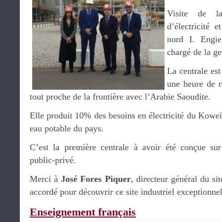
Visite de la
d’électricité 
nord I. Engie
chargé de la ge
La centrale est
une heure de r
tout proche de la frontière avec l’Arabie Saoudite.
Elle produit 10% des besoins en électricité du Koweï
eau potable du pays.
C’est la première centrale à avoir été conçue sur
public-privé.
Merci à
José Fores Piquer
, directeur général du si
accordé pour découvrir ce site industriel exceptionne
Enseignement français