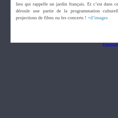
lieu qui rappelle un jardin français. Et c’est dans c
déroule une partie de la programmation culturel
projections de films ou les concerts !
+d’images
Fièrement