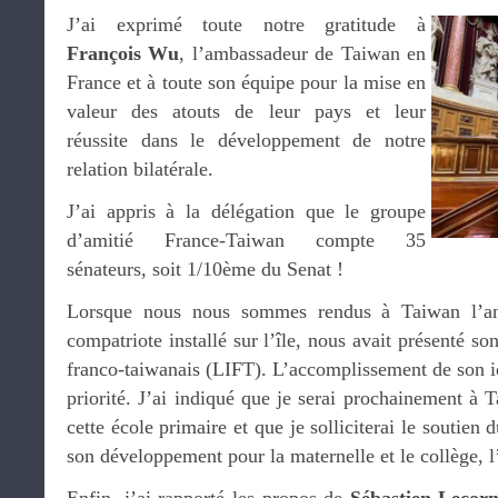
J’ai exprimé toute notre gratitude à
François Wu
, l’ambassadeur de Taiwan en
France et à toute son équipe pour la mise en
valeur des atouts de leur pays et leur
réussite dans le développement de notre
relation bilatérale.
J’ai appris à la délégation que le groupe
d’amitié France-Taiwan compte 35
sénateurs, soit 1/10ème du Senat !
Lorsque nous nous sommes rendus à Taiwan l’a
compatriote installé sur l’île, nous avait présenté so
franco-taiwanais (LIFT). L’accomplissement de son i
priorité. J’ai indiqué que je serai prochainement à 
cette école primaire et que je solliciterai le soutien 
son développement pour la maternelle et le collège, l