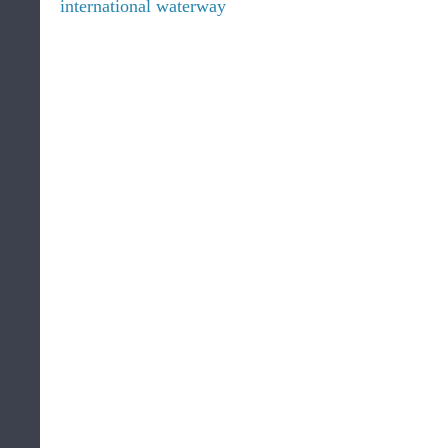
international waterway