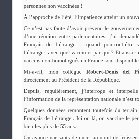
personnes non vaccinées !
À l’approche de l’été, l’impatience atteint un nouve
Ce n’est pas faute d’avoir prévenu le gouvernemen
d’une réunion entre parlementaires, j’ai demandé
Français de l’étranger : quand pourront-être 
l’étranger, avec quel vaccin et par qui ? Et aussi :
vaccins non-homologués en France sont disponible
Mi-avril, mon collègue
Robert-Denis del Pi
directement au Président de la République.
Depuis, régulièrement, j’interroge et interpel
l’information de la représentation nationale n’est to
Quelques données remontent toutefois du terrain 
Français de l’étranger. Ici ou là, on vaccine le p
bien les plus de 55 ans.
On avance par sauts de puce, au point de froisser