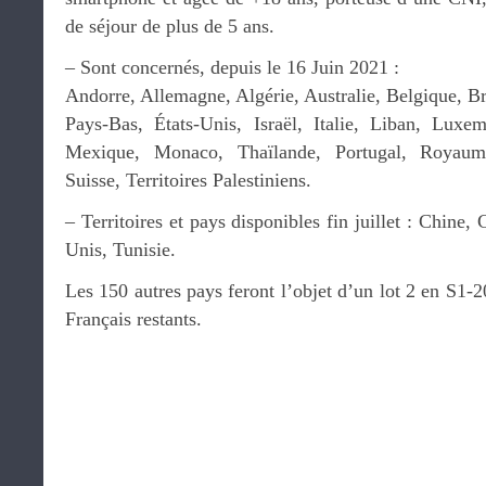
de séjour de plus de 5 ans.
– Sont concernés, depuis le 16 Juin 2021 :
Andorre, Allemagne, Algérie, Australie, Belgique, Br
Pays-Bas, États-Unis, Israël, Italie, Liban, Lux
Mexique, Monaco, Thaïlande, Portugal, Royaume
Suisse, Territoires Palestiniens.
– Territoires et pays disponibles fin juillet : Chine,
Unis, Tunisie.
Les 150 autres pays feront l’objet d’un lot 2 en S1
Français restants.