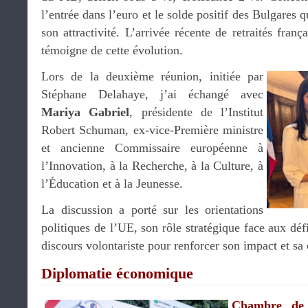
l’entrée dans l’euro et le solde positif des Bulgares 
son attractivité. L’arrivée récente de retraités franç
témoigne de cette évolution.
Lors de la deuxième réunion, initiée par
Stéphane Delahaye, j’ai échangé avec
Mariya Gabriel
, présidente de l’Institut
Robert Schuman, ex-vice-Première ministre
et ancienne Commissaire européenne à
l’Innovation, à la Recherche, à la Culture, à
l’Éducation et à la Jeunesse.
La discussion a porté sur les orientations
politiques de l’UE, son rôle stratégique face aux défi
discours volontariste pour renforcer son impact et sa
Diplomatie économique
Chambre de 