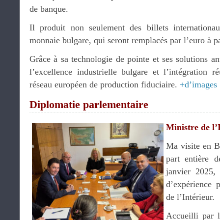
de banque.
Il produit non seulement des billets internationa
monnaie bulgare, qui seront remplacés par l’euro à pa
Grâce à sa technologie de pointe et ses solutions anti
l’excellence industrielle bulgare et l’intégration 
réseau européen de production fiduciaire.
+d’images
Diplomatie parlementaire
Ministre de l’
Ma visite en B
part entière 
janvier 2025,
d’expérience p
de l’Intérieur.
Accueilli par 