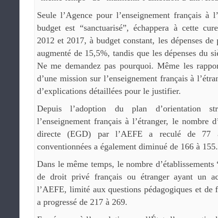
Seule l’Agence pour l’enseignement français à l
budget est “sanctuarisé”, échappera à cette cur
2012 et 2017, à budget constant, les dépenses de
augmenté de 15,5%, tandis que les dépenses du s
Ne me demandez pas pourquoi. Même les rappor
d’une mission sur l’enseignement français à l’étra
d’explications détaillées pour le justifier.
Depuis l’adoption du plan d’orientation st
l’enseignement français à l’étranger, le nombre d
directe (EGD) par l’AEFE a reculé de 77 à
conventionnées a également diminué de 166 à 155.
Dans le même temps, le nombre d’établissements “
de droit privé français ou étranger ayant un a
l’AEFE, limité aux questions pédagogiques et de 
a progressé de 217 à 269.