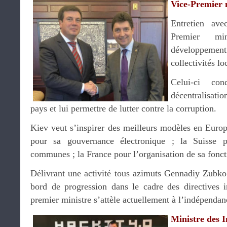
Vice-Premier 
Entretien av
Premier mi
développement 
collectivités lo
Celui-ci co
décentralisatio
pays et lui permettre de lutter contre la corruption.
Kiev veut s’inspirer des meilleurs modèles en Europ
pour sa gouvernance électronique ; la Suisse 
communes ; la France pour l’organisation de sa fonct
Délivrant une activité tous azimuts Gennadiy Zubko
bord de progression dans le cadre des directives 
premier ministre s’attèle actuellement à l’indépendan
Ministre des I