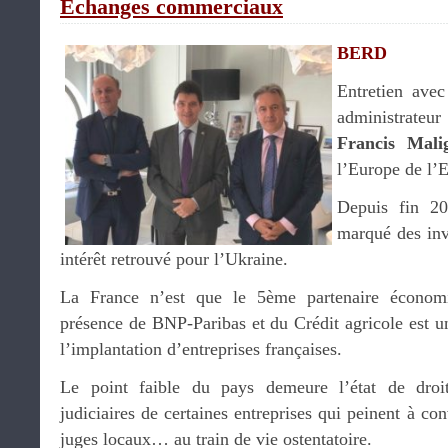
Échanges commerciaux
BERD
Entretien ave
administrate
Francis Mali
l’Europe de l’E
Depuis fin 20
marqué des inv
intérêt retrouvé pour l’Ukraine.
La France n’est que le 5ème partenaire économ
présence de BNP-Paribas et du Crédit agricole est un 
l’implantation d’entreprises françaises.
Le point faible du pays demeure l’état de droit
judiciaires de certaines entreprises qui peinent à co
juges locaux… au train de vie ostentatoire.