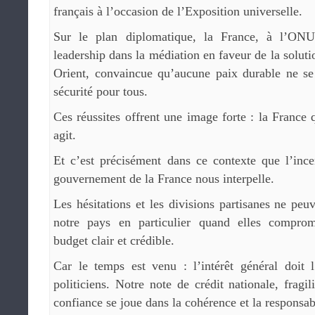
français à l’occasion de l’Exposition universelle.
Sur le plan diplomatique, la France, à l’ONU
leadership dans la médiation en faveur de la solut
Orient, convaincue qu’aucune paix durable ne se 
sécurité pour tous.
Ces réussites offrent une image forte : la France 
agit.
Et c’est précisément dans ce contexte que l’ince
gouvernement de la France nous interpelle.
Les hésitations et les divisions partisanes ne peuv
notre pays en particulier quand elles comprome
budget clair et crédible.
Car le temps est venu : l’intérêt général doit l
politiciens. Notre note de crédit nationale, fragi
confiance se joue dans la cohérence et la responsabi