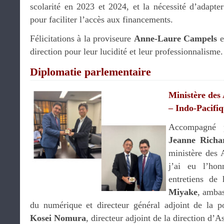
scolarité en 2023 et 2024, et la nécessité d’adapter
pour faciliter l’accès aux financements.
Félicitations à la proviseure
Anne-Laure Campels
e
direction pour leur lucidité et leur professionnalisme
Diplomatie parlementaire
Ministère des 
– Indo-Pacifi
Accompagné
Jeanne Richa
ministère des 
j’ai eu l’hon
entretiens de
Miyake
, ambas
du numérique et directeur général adjoint de la po
Kosei Nomura
, directeur adjoint de la direction d’As