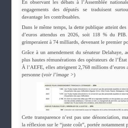
En observant les débats à l’Assemblée nationale
engagements des députés se traduisent surtout
davantage les contribuables.
Dans le même temps, la dette publique atteint des
d’euros attendus en 2026, soit 118 % du PIB. 
grimperaient à 74 milliards, devenant le premier po
Grâce à un amendement du sénateur Delahaye, ad
plus hautes rémunérations des opérateurs de l’État
À l’AEFE, elles atteignent 2,768 millions d’euros a
personne (
voir l’image >
)
Cette transparence n’est pas une dénonciation, ma
la réflexion sur le “juste coût”, portée notamment