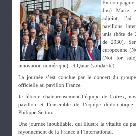
En compagnie 
José Marie 
adjoint, j’ai
pavillons inte
unis (hôte de 
de 2030), Ser
européenne (N
(Not for sal
innovation numérique), et Qatar (solidarité).
La journée s’est conclue par le concert du groupe
officielle au pavillon France.
Je félicite chaleureusement l’équipe de Cofrex, nos
pavillon et l’ensemble de l’équipe diplomatique
Philippe Setton.
Une journée inoubliable, qui illustre la vitalité du pa
rayonnement de la France à l’international.