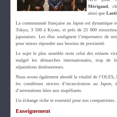
Mérigaud
, ch
ainsi que
Laeti
La communauté française au Japon est dynamique et c
Tokyo, 3 500 à Kyoto, et près de 25 000 ressortissa
japonaises. Les élus soulignent l’importance de ren
pour mieux répondre aux besoins de proximité.
Le sujet le plus sensible reste celui des enfants vic
malgré les démarches internationales, trop de f
séparations douloureuses.
Nous avons également abordé la vitalité de l’OLES, 
les conditions strictes d’incarcération au Japon,
d’arrestations liées aux stupéfiants.
Un échange riche et essentiel pour nos compatriotes.
Enseignement