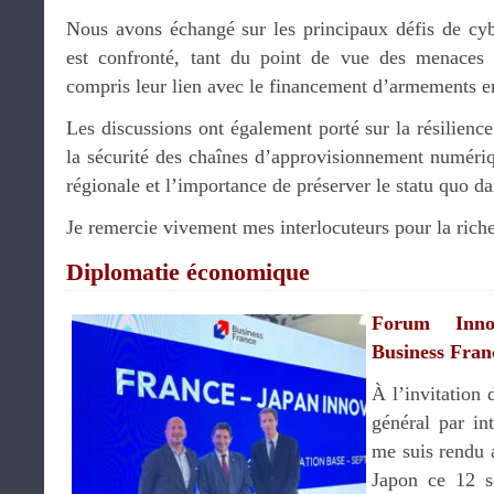
Nous avons échangé sur les principaux défis de cyb
est confronté, tant du point de vue des menaces é
compris leur lien avec le financement d’armements 
Les discussions ont également porté sur la résilience 
la sécurité des chaînes d’approvisionnement numérique
régionale et l’importance de préserver le statu quo da
Je remercie vivement mes interlocuteurs pour la rich
Diplomatie économique
Forum Inno
Business Fran
À l’invitation
général par in
me suis rendu 
Japon ce 12 s