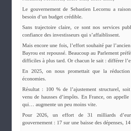
Le gouvernement de Sebastien Lecornu a raison 
besoin d’un budget crédible.
Sans trajectoire claire, ce sont nos services publ
confiance des investisseurs qui s’affaiblissent.
Mais encore une fois, l’effort souhaité par l’ancie
Bayrou est repoussé. Beaucoup au Parlement préfèr
difficiles à plus tard. Or chacun le sait : différer l’e
En 2025, on nous promettait que la réduction 
économies.
Résultat : 100 % de l’ajustement structurel, soit
venu de hausses d’impôts. En France, on appelle 
qui… augmente un peu moins vite.
Pour 2026, un effort de 31 milliards d’eu
gouvernement : 17 sur une baisse des dépenses, 14 s