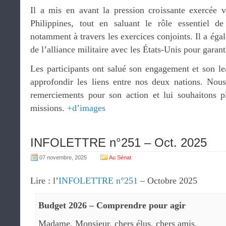
Il a mis en avant la pression croissante exercée v
Philippines, tout en saluant le rôle essentiel d
notamment à travers les exercices conjoints. Il a éga
de l’alliance militaire avec les États-Unis pour garanti
Les participants ont salué son engagement et son le
approfondir les liens entre nos deux nations. Nous
remerciements pour son action et lui souhaitons p
missions.
+d’images
INFOLETTRE n°251 – Oct. 2025
07 novembre, 2025
Au Sénat
Lire : l’
INFOLETTRE n°251
– Octobre 2025
Budget 2026 – Comprendre pour agir
Madame, Monsieur, chers élus, chers amis,