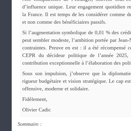
d’influence unique. Leur engagement quotidien r
la France. Il est temps de les considérer comme de
et non comme des bénéficiaires passifs.
Si l’augmentation symbolique de 0,01 % des crédit
peut sembler modeste, l’ambition portée par Jean-
contraintes. Preuve en est : il a été récompensé 
CEPR du décideur politique de l’année 2025, 
contribution exceptionnelle à l’élaboration des poli
Sous son impulsion, j’observe que la diplomatie 
rigueur budgétaire et vision stratégique. Le cap est
offensive, moderne et solidaire.
Fidèlement,
Olivier Cadic
Sommaire :