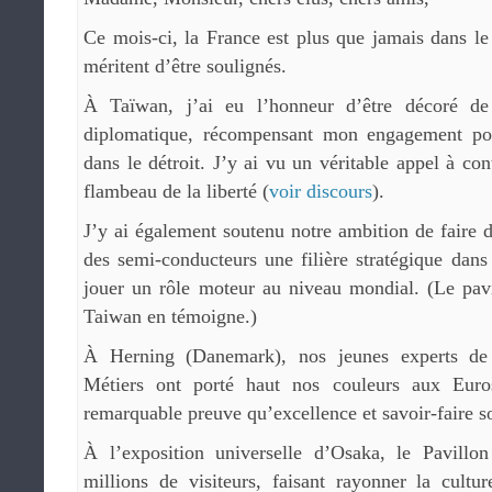
Ce mois-ci, la France est plus que jamais dans l
méritent d’être soulignés.
À Taïwan, j’ai eu l’honneur d’être décoré de
diplomatique, récompensant mon engagement pou
dans le détroit. J’y ai vu un véritable appel à cont
flambeau de la liberté (
voir discours
).
J’y ai également soutenu notre ambition de faire 
des semi-conducteurs une filière stratégique dans 
jouer un rôle moteur au niveau mondial. (Le pav
Taiwan en témoigne.)
À Herning (Danemark), nos jeunes experts de
Métiers ont porté haut nos couleurs aux Euro
remarquable preuve qu’excellence et savoir-faire so
À l’exposition universelle d’Osaka, le Pavillo
millions de visiteurs, faisant rayonner la culture