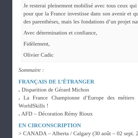
Je resterai pleinement mobilisé avec tous ceux qui s
pour que la France investisse dans son avenir et q
des parenthèses, mais les fondations d’un projet na
Avec détermination et confiance,
Fidèlement,
Olivier Cadic
Sommaire :
FRANÇAIS DE L’ÉTRANGER
.
Disparition de Gérard Michon
.
La France Championne d’Europe des métiers :
WorldSkills !
.
AFD – Décoration Rémy Rioux
EN CIRCONSCRIPTION
> CANADA – Alberta / Calgary (30 août – 02 sept. 