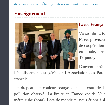
de résidence à l’étranger demeureront non-imposable
Enseignement
Lycée Françai
Visite du LF
Pavé
, proviseu
de coopération 
en Inde, e
Triponey
.
Conventionné
l’établissement est géré par l’Association des Par
français.
Le drapeau de couleur orange dans la cour de l’
pollution observé. La limite en France est de 50 
mètre cube (ppm). Lors de ma visite, nous étions à 