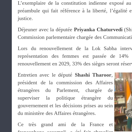
L’exemplaire de la constitution indienne exposé au
préambule qui fait référence à la liberté, l’égalité e
justice.
Déjeuner avec la députée
Priyanka Chaturvedi
(Sh
Commission parlementaire chargée des Communicati
Lors du renouvellement de la Lok Sabha interv
représentation des femmes est passée de 14%
renouvellement en 2029, 33% des sièges seront rése
Entretien avec le député
Shashi Tharoor
,
président de la commission des Affaires
étrangères du Parlement, chargée de
superviser la politique étrangère du
gouvernement et les décisions prises au sein
du ministère des Affaires étrangères.
Ce très grand ami de la France et