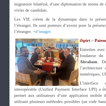
migratoire bilatéral, d’une diplomation de moins de d
vivier de candidats.
Les VIE créent de la dynamique dans la présen
l’étranger. Ils sont porteurs d’avenir pour la prése
l’étranger.
+d’images
iSpirt – Paie
Entretien avec
fondateur du 
Abraham
. D
l’architecture 
numériques, U
L’interface
interopérable (Unified Payment Interface UPI) a ét
permet aux utilisateurs d’une application mobile 
utilisant plusieurs méthodes possibles (un code banc