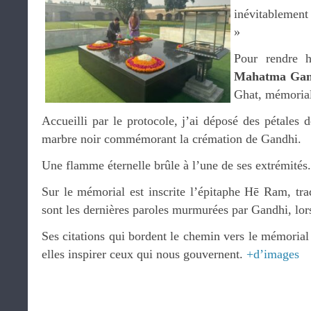
inévitablement 
»
Pour rendre 
Mahatma Gan
Ghat, mémoria
Accueilli par le protocole, j’ai déposé des pétales d
marbre noir commémorant la crémation de Gandhi.
Une flamme éternelle brûle à l’une de ses extrémités.
Sur le mémorial est inscrite l’épitaphe Hē Ram, t
sont les dernières paroles murmurées par Gandhi, lors
Ses citations qui bordent le chemin vers le mémorial 
elles inspirer ceux qui nous gouvernent.
+d’images