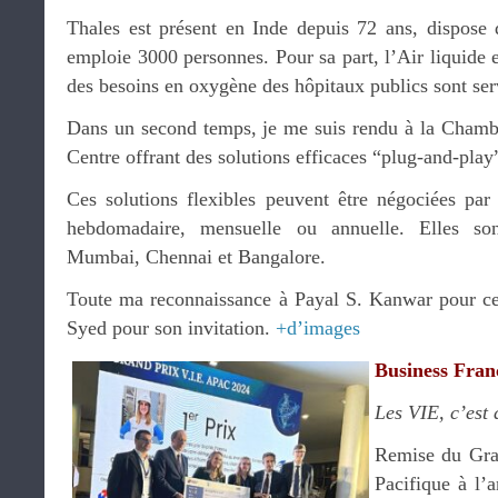
Thales est présent en Inde depuis 72 ans, dispose 
emploie 3000 personnes. Pour sa part, l’Air liquide
des besoins en oxygène des hôpitaux publics sont serv
Dans un second temps, je me suis rendu à la Chambr
Centre offrant des solutions efficaces “plug-and-play
Ces solutions flexibles peuvent être négociées par 
hebdomadaire, mensuelle ou annuelle. Elles so
Mumbai, Chennai et Bangalore.
Toute ma reconnaissance à Payal S. Kanwar pour ce
Syed pour son invitation.
+d’images
Business Fran
Les VIE, c’est
Remise du Gra
Pacifique à l’