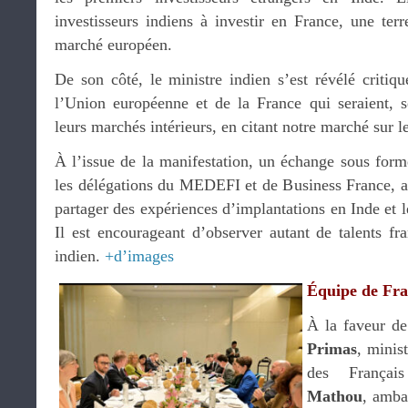
investisseurs indiens à investir en France, une ter
marché européen.
De son côté, le ministre indien s’est révélé critiq
l’Union européenne et de la France qui seraient, se
leurs marchés intérieurs, en citant notre marché sur le
À l’issue de la manifestation, un échange sous forme
les délégations du MEDEFI et de Business France, a
partager des expériences d’implantations en Inde et l
Il est encourageant d’observer autant de talents fr
indien.
+d’images
Équipe de Fra
À la faveur de
Primas
, minis
des Françai
Mathou
, amba