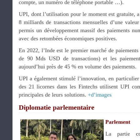
compte, un numéro de téléphone portable …).
UPI, dont l’utilisation pour le moment est gratuite, a
8 milliards de transactions mensuelles d’une vale
permis un développement massif des paiements numé
avec des retombées économiques positives.
En 2022, l’Inde est le premier marché de paiements n
de 90 Mds USD de transactions) et les paiements 
aujourd’hui près de 45 % en volume des paiements.
UPI a également stimulé l’innovation, en particulier
des 21 licornes dans les Fintechs utilisent UPI com
principales de leurs solutions.
+d’images
Diplomatie parlementaire
Parlement
La partie co