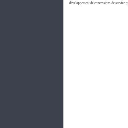
développement de concessions de service publi