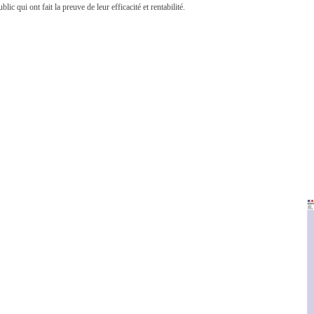
c qui ont fait la preuve de leur efficacité et rentabilité.