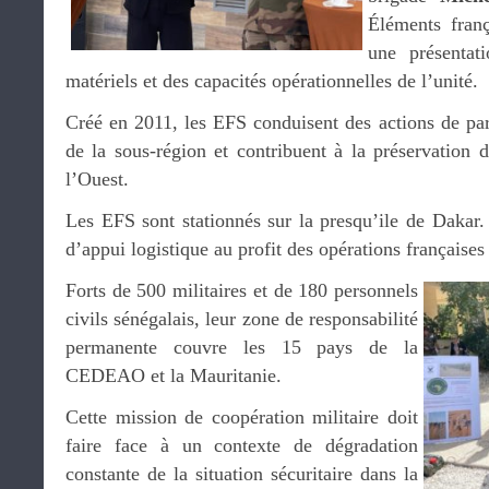
Éléments fran
une présentat
matériels et des capacités opérationnelles de l’unité.
Créé en 2011, les EFS conduisent des actions de par
de la sous-région et contribuent à la préservation 
l’Ouest.
Les EFS sont stationnés sur la presqu’ile de Dakar. 
d’appui logistique au profit des opérations françaises
Forts de 500 militaires et de 180 personnels
civils sénégalais, leur zone de responsabilité
permanente couvre les 15 pays de la
CEDEAO et la Mauritanie.
Cette mission de coopération militaire doit
faire face à un contexte de dégradation
constante de la situation sécuritaire dans la