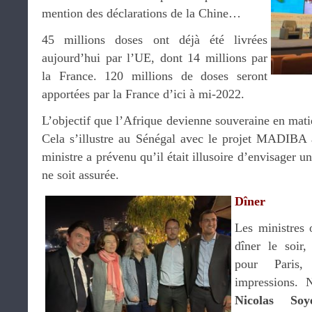
mention des déclarations de la Chine…
45 millions doses ont déjà été livrées
aujourd’hui par l’UE, dont 14 millions par
la France. 120 millions de doses seront
apportées par la France d’ici à mi-2022.
L’objectif que l’Afrique devienne souveraine en mati
Cela s’illustre au Sénégal avec le projet MADIBA 
ministre a prévenu qu’il était illusoire d’envisager u
ne soit assurée.
Dîner
Les ministres 
dîner le soir,
pour Paris
impressions. 
Nicolas Soy