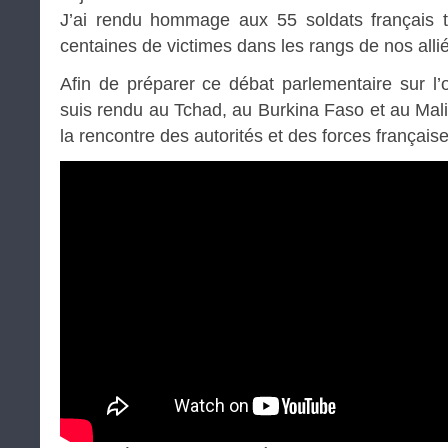
J’ai rendu hommage aux 55 soldats français
centaines de victimes dans les rangs de nos alli
Afin de préparer ce débat parlementaire sur l
suis rendu au Tchad, au Burkina Faso et au Mali
la rencontre des autorités et des forces française