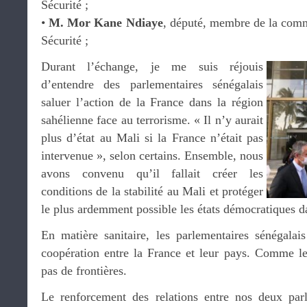
Sécurité ;
•
M. Mor Kane Ndiaye
, député, membre de la comm
Sécurité ;
Durant l’échange, je me suis réjouis
d’entendre des parlementaires sénégalais
saluer l’action de la France dans la région
sahélienne face au terrorisme. « Il n’y aurait
plus d’état au Mali si la France n’était pas
intervenue », selon certains. Ensemble, nous
avons convenu qu’il fallait créer les
conditions de la stabilité au Mali et protéger
le plus ardemment possible les états démocratiques da
En matière sanitaire, les parlementaires sénégalai
coopération entre la France et leur pays. Comme le
pas de frontières.
Le renforcement des relations entre nos deux par