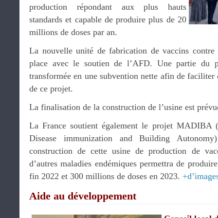
production répondant aux plus hauts
standards et capable de produire plus de 20
millions de doses par an.
La nouvelle unité de fabrication de vaccins contre 
place avec le soutien de l’AFD. Une partie du p
transformée en une subvention nette afin de faciliter
de ce projet.
La finalisation de la construction de l’usine est prév
La France soutient également le projet MADIBA (
Disease immunization and Building Autonomy) 
construction de cette usine de production de va
d’autres maladies endémiques permettra de produire 
fin 2022 et 300 millions de doses en 2023.
+d’image
Aide au développement