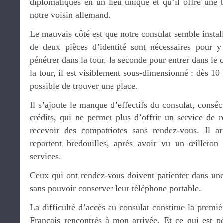
diplomatiques en un lieu unique et qu’il offre une 
notre voisin allemand.
Le mauvais côté est que notre consulat semble insta
de deux pièces d’identité sont nécessaires pour y
pénétrer dans la tour, la seconde pour entrer dans le
la tour, il est visiblement sous-dimensionné : dès 10 
possible de trouver une place.
Il s’ajoute le manque d’effectifs du consulat, conséc
crédits, qui ne permet plus d’offrir un service de 
recevoir des compatriotes sans rendez-vous. Il a
repartent bredouilles, après avoir vu un œilleton 
services.
Ceux qui ont rendez-vous doivent patienter dans une
sans pouvoir conserver leur téléphone portable.
La difficulté d’accès au consulat constitue la premiè
Français rencontrés à mon arrivée. Et ce qui est pé