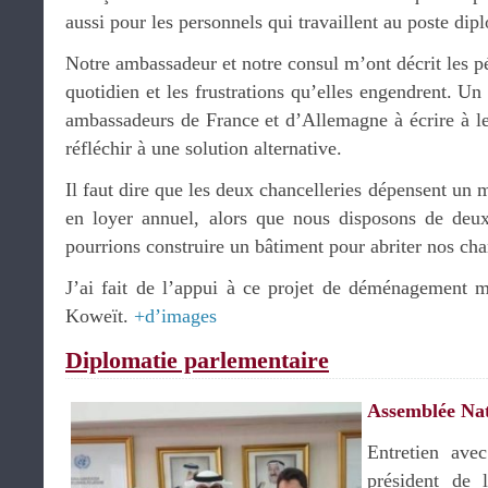
aussi pour les personnels qui travaillent au poste dip
Notre ambassadeur et notre consul m’ont décrit les pé
quotidien et les frustrations qu’elles engendrent. U
ambassadeurs de France et d’Allemagne à écrire à le
réfléchir à une solution alternative.
Il faut dire que les deux chancelleries dépensent un 
en loyer annuel, alors que nous disposons de deux
pourrions construire un bâtiment pour abriter nos cha
J’ai fait de l’appui à ce projet de déménagement mo
Koweït.
+d’images
Diplomatie parlementaire
Assemblée Nat
Entretien av
président de 