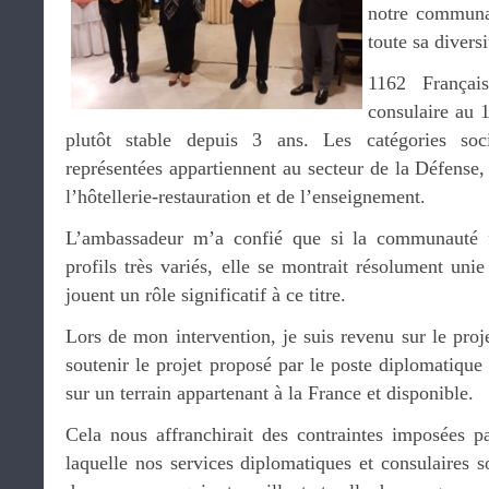
notre communa
toute sa diversi
1162 Français
consulaire au 
plutôt stable depuis 3 ans. Les catégories soci
représentées appartiennent au secteur de la Défense, 
l’hôtellerie-restauration et de l’enseignement.
L’ambassadeur m’a confié que si la communauté fr
profils très variés, elle se montrait résolument unie
jouent un rôle significatif à ce titre.
Lors de mon intervention, je suis revenu sur le proje
soutenir le projet proposé par le poste diplomatiqu
sur un terrain appartenant à la France et disponible.
Cela nous affranchirait des contraintes imposées p
laquelle nos services diplomatiques et consulaires s