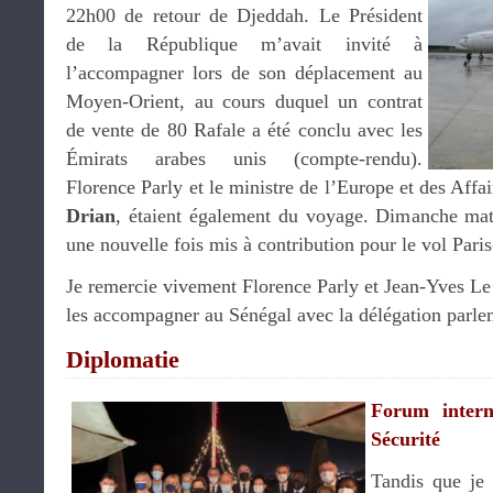
22h00 de retour de Djeddah. Le Président
de la République m’avait invité à
l’accompagner lors de son déplacement au
Moyen-Orient, au cours duquel un contrat
de vente de 80 Rafale a été conclu avec les
Émirats arabes unis (compte-rendu).
Florence Parly et le ministre de l’Europe et des Affa
Drian
, étaient également du voyage. Dimanche matin
une nouvelle fois mis à contribution pour le vol Pari
Je remercie vivement Florence Parly et Jean-Yves Le
les accompagner au Sénégal avec la délégation parle
Diplomatie
Forum intern
Sécurité
Tandis que je 