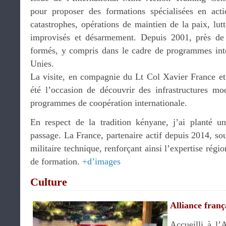
pour proposer des formations spécialisées en acti
catastrophes, opérations de maintien de la paix, lutt
improvisés et désarmement. Depuis 2001, près de 
formés, y compris dans le cadre de programmes int
Unies.
La visite, en compagnie du Lt Col Xavier France e
été l’occasion de découvrir des infrastructures mo
programmes de coopération internationale.
En respect de la tradition kényane, j’ai planté 
passage. La France, partenaire actif depuis 2014, s
militaire technique, renforçant ainsi l’expertise régi
de formation.
+d’images
Culture
Alliance fran
Accueilli à l’