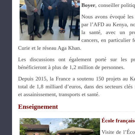
Boyer
, conseiller politi
Nous avons évoqué les p
par l’AFD au Kenya, n
la santé, avec un pr
cancers, en particulier 
Curie et le réseau Aga Khan.
Les discussions ont également porté sur les pr
bénéficieront à plus de 1,2 million de personnes.
Depuis 2015, la France a soutenu 150 projets au K
total de 1,8 milliard d’euros, dans des secteurs clés
et assainissement, transports et santé.
Enseignement
École françai
Visite de l’Éc