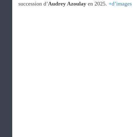
succession d’
Audrey Azoulay
en 2025.
+d’images