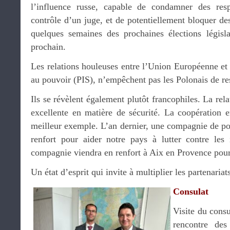
l’influence russe, capable de condamner des resp
contrôle d’un juge, et de potentiellement bloquer des
quelques semaines des prochaines élections législ
prochain.
Les relations houleuses entre l’Union Européenne et l
au pouvoir (PIS), n’empêchent pas les Polonais de re
Ils se révèlent également plutôt francophiles. La rela
excellente en matière de sécurité. La coopération en
meilleur exemple. L’an dernier, une compagnie de po
renfort pour aider notre pays à lutter contre les
compagnie viendra en renfort à Aix en Provence pour l
Un état d’esprit qui invite à multiplier les partenariat
Consulat
Visite du consu
rencontre de