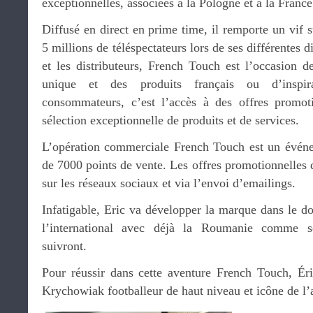
exceptionnelles, associées à la Pologne et à la France
Diffusé en direct en prime time, il remporte un vif 
5 millions de téléspectateurs lors de ses différentes d
et les distributeurs, French Touch est l’occasion d
unique et des produits français ou d’inspir
consommateurs, c’est l’accès à des offres promoti
sélection exceptionnelle de produits et de services.
L’opération commerciale French Touch est un événe
de 7000 points de vente. Les offres promotionnelles d
sur les réseaux sociaux et via l’envoi d’emailings.
Infatigable, Eric va développer la marque dans le d
l’international avec déjà la Roumanie comme s
suivront.
Pour réussir dans cette aventure French Touch, Ér
Krychowiak footballeur de haut niveau et icône de l’