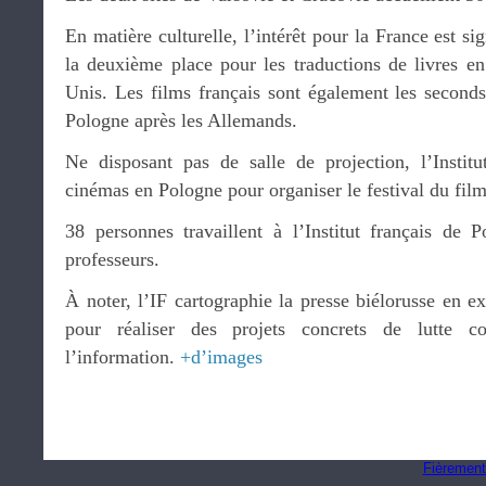
En matière culturelle, l’intérêt pour la France est si
la deuxième place pour les traductions de livres en 
Unis. Les films français sont également les seconds
Pologne après les Allemands.
Ne disposant pas de salle de projection, l’Institu
cinémas en Pologne pour organiser le festival du film
38 personnes travaillent à l’Institut français de
professeurs.
À noter, l’IF cartographie la presse biélorusse en ex
pour réaliser des projets concrets de lutte c
l’information.
+d’images
Fièrement