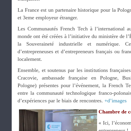
La France est un partenaire historique pour la Pologn
et 3eme employeur étranger.
Les Communautés French Tech à l’international a
monde ont été créées à l’initiative du ministère de l
la Souveraineté industrielle et numérique. 
d’entrepreneuses et d’entrepreneurs français ou franc
localement.
Ensemble, et soutenus par les institutions françaises
Cracovie, ambassade française en Pologne, Bus
Pologne) présentes pour l’événement, la French Te
entre la communauté technologique franco-polonais
d’expériences par le biais de rencontres.
+d’images
Chambre de 
« Ici, l’économ
entrepreneur !