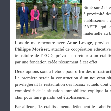
Situé sur 2 sit
à proximité de
établissement 
l’AEFE qui a
maternelle au b
Lors de ma rencontre avec
Anne Lesage
, provise
Philippe Morisset
, attaché de coopération éducative
transitoire de l’EGD, prévu à un retour à un établi
par une fondation créée récemment à cet effet.
Deux options sont à l’étude pour offrir des infrastru
La première serait la construction d’un nouveau si
privilégierait la restauration des locaux actuels dont
complexité de la situation immobilière explique la 
clair pour faire grandir cet établissement.
Par ailleurs, 13 établissements détiennent le LabelF