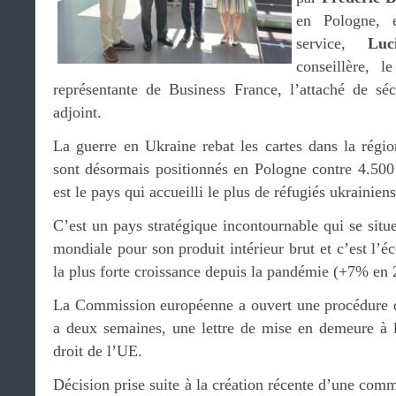
en Pologne, 
service,
Luc
conseillère, l
représentante de Business France, l’attaché de sécu
adjoint.
La guerre en Ukraine rebat les cartes dans la régio
sont désormais positionnés en Pologne contre 4.500 
est le pays qui accueilli le plus de réfugiés ukrainiens
C’est un pays stratégique incontournable qui se sit
mondiale pour son produit intérieur brut et c’est l’
la plus forte croissance depuis la pandémie (+7% en
La Commission européenne a ouvert une procédure d’
a deux semaines, une lettre de mise en demeure à 
droit de l’UE.
Décision prise suite à la création récente d’une comm