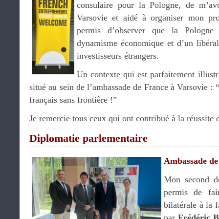
consulaire pour la Pologne, de m’avoi
Varsovie et aidé à organiser mon pr
permis d’observer que la Pologne 
dynamisme économique et d’un libérali
investisseurs étrangers.
Un contexte qui est parfaitement illust
situé au sein de l’ambassade de France à Varsovie :
français sans frontière !”
Je remercie tous ceux qui ont contribué à la réussite
Diplomatie parlementaire
Ambassade de
Mon second d
permis de fai
bilatérale à la
par
Frédéric Bi