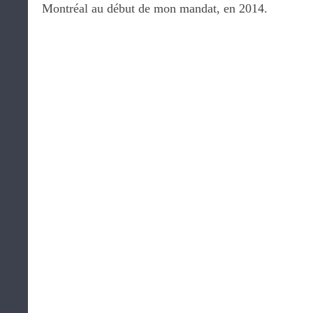
Montréal au début de mon mandat, en 2014.