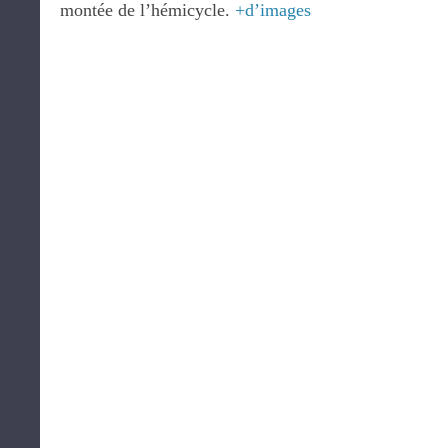
montée de l’hémicycle.
+d’images