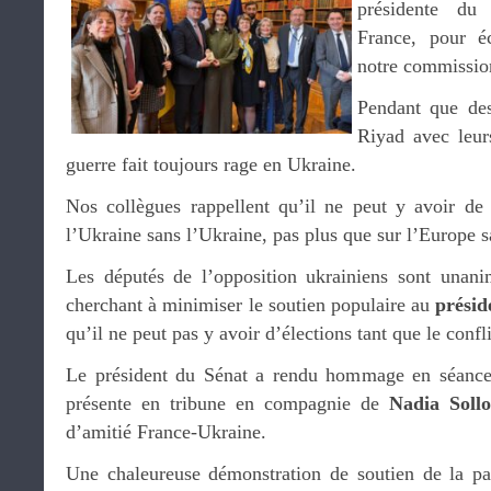
présidente du
France, pour é
notre commissio
Pendant que des 
Riyad avec leur
guerre fait toujours rage en Ukraine.
Nos collègues rappellent qu’il ne peut y avoir de 
l’Ukraine sans l’Ukraine, pas plus que sur l’Europe s
Les députés de l’opposition ukrainiens sont unani
cherchant à minimiser le soutien populaire au
présid
qu’il ne peut pas y avoir d’élections tant que le confl
Le président du Sénat a rendu hommage en séance 
présente en tribune en compagnie de
Nadia Soll
d’amitié France-Ukraine.
Une chaleureuse démonstration de soutien de la par