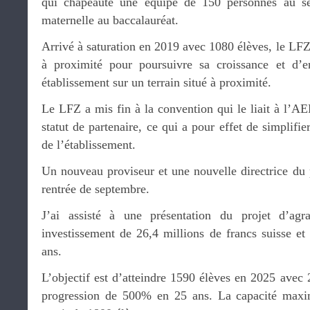
qui chapeaute une équipe de 150 personnes au se
maternelle au baccalauréat.
Arrivé à saturation en 2019 avec 1080 élèves, le LFZ
à proximité pour poursuivre sa croissance et d’
établissement sur un terrain situé à proximité.
Le LFZ a mis fin à la convention qui le liait à l’A
statut de partenaire, ce qui a pour effet de simplifi
de l’établissement.
Un nouveau proviseur et une nouvelle directrice du p
rentrée de septembre.
J’ai assisté à une présentation du projet d’agr
investissement de 26,4 millions de francs suisse et 
ans.
L’objectif est d’atteindre 1590 élèves en 2025 avec 2
progression de 500% en 25 ans. La capacité maxim