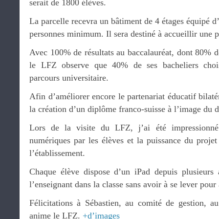
serait de 1800 élèves.
La parcelle recevra un bâtiment de 4 étages équipé d’
personnes minimum. Il sera destiné à accueillir une pa
Avec 100% de résultats au baccalauréat, dont 80% de
le LFZ observe que 40% de ses bacheliers chois
parcours universitaire.
Afin d’améliorer encore le partenariat éducatif bilat
la création d’un diplôme franco-suisse à l’image du d
Lors de la visite du LFZ, j’ai été impressionné
numériques par les élèves et la puissance du proje
l’établissement.
Chaque élève dispose d’un iPad depuis plusieurs 
l’enseignant dans la classe sans avoir à se lever pour 
Félicitations à Sébastien, au comité de gestion, au
anime le LFZ.
+d’images