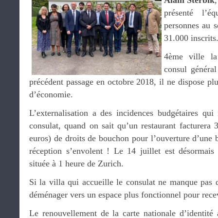
Alain Sterbik
présenté l’é
personnes au 
31.000 inscrits
4ème ville l
consul généra
précédent passage en octobre 2018, il ne dispose pl
d’économie.
L’externalisation a des incidences budgétaires qui
consulat, quand on sait qu’un restaurant facturera 
euros) de droits de bouchon pour l’ouverture d’une bo
réception s’envolent ! Le 14 juillet est désormais 
située à 1 heure de Zurich.
Si la villa qui accueille le consulat ne manque pas 
déménager vers un espace plus fonctionnel pour rece
Le renouvellement de la carte nationale d’identité