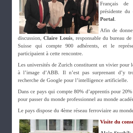
Français de 
présidente du 
Portal
.
Afin de donne
discussion,
Claire Louis
, responsable du bureau de
Suisse qui compte 900 adhérents, et le représ
participaient à cette rencontre.
Les universités de Zurich constituent un vivier pour l
à l’image d’ABB. Il n’est pas surprenant d’y tr
recherche de Google pour l’intelligence artificielle.
Dans ce pays qui compte 80% d’apprentis pour 20% de
pour passer du monde professionnel au monde acadé
Le pays dispose du 4ème réseau ferroviaire au mond
Visite du cons