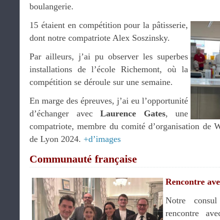
boulangerie.
15 étaient en compétition pour la pâtisserie,
dont notre compatriote Alex Soszinsky.
Par ailleurs, j’ai pu observer les superbes
installations de l’école Richemont, où la
compétition se déroule sur une semaine.
En marge des épreuves, j’ai eu l’opportunité
d’échanger avec
Laurence Gates
, une
compatriote, membre du comité d’organisation de Wor
de Lyon 2024.
+d’images
Communauté française
Rencontre avec
Notre consul
rencontre ave