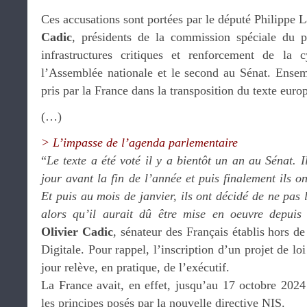
Ces accusations sont portées par le député Philippe 
Cadic
, présidents de la commission spéciale du p
infrastructures critiques et renforcement de la c
l’Assemblée nationale et le second au Sénat. Ensembl
pris par la France dans la transposition du texte euro
(…)
> L’impasse de l’agenda parlementaire
“
Le texte a été voté il y a bientôt un an au Sénat. I
jour avant la fin de l’année et puis finalement ils o
Et puis au mois de janvier, ils ont décidé de ne pas 
alors qu’il aurait dû être mise en oeuvre depuis
Olivier Cadic
, sénateur des Français établis hors de
Digitale. Pour rappel, l’inscription d’un projet de l
jour relève, en pratique, de l’exécutif.
La France avait, en effet, jusqu’au 17 octobre 2024
les principes posés par la nouvelle directive NIS.