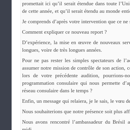
promettait ici qu’il serait étendue dans toute l’Un
de cette année, et qu’il serait étendu au monde ent
Je comprends d’après votre intervention que ce ne s
Comment expliquer ce nouveau report ?
D’expérience, la mise en œuvre de nouveaux serv
longues, voire de très longues années.
Pour ne pas rester les simples spectateurs de l’
assumer notre mission de contrôle de son action, 
lors de votre précédente audition, pourrions-n
programmation consulaire qui nous permette d’a
réseau consulaire dans le temps ?
Enfin, un message qui relaiera, je le sais, le vœu d
Nous souhaiterions que notre présence soit plus af
Nous avons rencontré l’ambassadeur du Brésil a
midi.