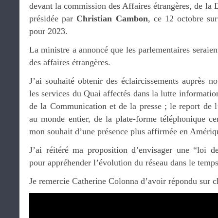
devant la commission des Affaires étrangères, de la 
présidée par
Christian Cambon
, ce 12 octobre sur
pour 2023.
La ministre a annoncé que les parlementaires seraien
des affaires étrangères.
J’ai souhaité obtenir des éclaircissements auprès not
les services du Quai affectés dans la lutte informatio
de la Communication et de la presse ; le report de l
au monde entier, de la plate-forme téléphonique cen
mon souhait d’une présence plus affirmée en Amériqu
J’ai réitéré ma proposition d’envisager une “loi 
pour appréhender l’évolution du réseau dans le temps
Je remercie Catherine Colonna d’avoir répondu sur c