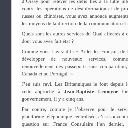
d’Orsay pour relever les défis liés à la lutte inf
contre les opérations de désinformation et de pr
russes ou chinoises, vous avez annoncé augmente
les moyens de la direction de la communication et 
Quels sont les autres services du Quai affectés à c
dont vous avez fait état ?
Comme vous l’avez dit : « Aider les Français de l
développer de nouveaux services, comme
renouvellement des passeports sans comparution
Canada et au Portugal. »
J’en suis ravi. Les Britanniques le font depuis 
cette approche à
Jean-Baptiste Lemoyne
lor
gouvernement, il y a cinq ans.
Par contre, comme je l’observe pour le servi
plateforme téléphonique centralisée, c’est souvent
question sur France Consulaire l’an dernier