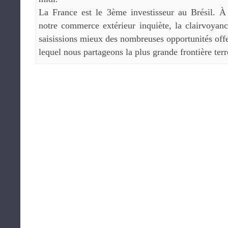
La France est le 3ème investisseur au Brésil. À
notre commerce extérieur inquiète, la clairvoyan
saisissions mieux des nombreuses opportunités offe
lequel nous partageons la plus grande frontière terr