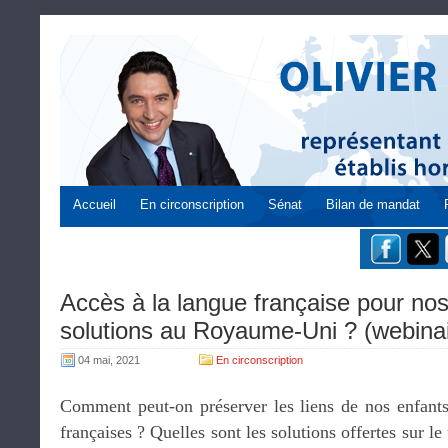
Accueil
En circonscription
Sénat
Bilan de mandat
Accès à la langue française pour nos
solutions au Royaume-Uni ? (webina
04 mai, 2021
En circonscription
Comment peut-on préserver les liens de nos enfants 
françaises ? Quelles sont les solutions offertes sur le 