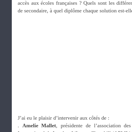
accès aux écoles françaises ? Quels sont les différe
de secondaire, à quel diplôme chaque solution est-ell
J’ai eu le plaisir d’intervenir aux côtés de :
.
Amelie Mallet
, présidente de l’association de