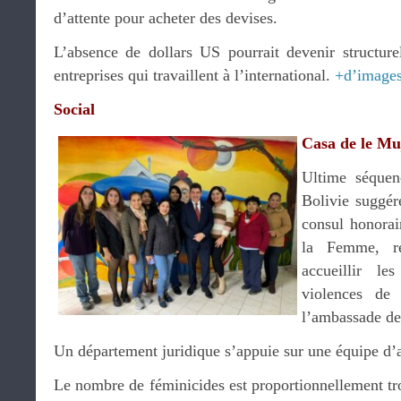
d’attente pour acheter des devises.
L’absence de dollars US pourrait devenir structure
entreprises qui travaillent à l’international.
+d’image
Social
Casa de le Mu
Ultime séque
Bolivie suggé
consul honorai
la Femme, re
accueillir l
violences de 
l’ambassade de
Un département juridique s’appuie sur une équipe d’
Le nombre de féminicides est proportionnellement troi