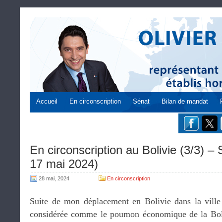
Accueil
En circonscription
Sénat
Bilan de mandat
En circonscription au Bolivie (3/3) –
17 mai 2024)
28 mai, 2024
En circonscription
Suite de mon déplacement en Bolivie dans la ville
considérée comme le poumon économique de la Boli