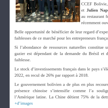
CCEF Bolivie
et
Julien Nap
au restaurant 
récemment ouv
Belle opportunité de bénéficier de leur regard d’exper
faiblesses de ce marché pour les entrepreneurs frança
Si l’abondance de ressources naturelles constitue u
gazier est dépendant de la demande du Brésil et d
faiblesse.
Le stock d’investissements français dans le pays s’él
2022, en recul de 26% par rapport à 2018.
Le gouvernement bolivien a de plus en plus recours
présence chinoise s’intensifie comme l’a soul
l’Amérique latine. La Chine détient 75% de la dette
+d’images