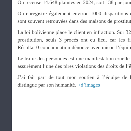
On recense 14.648 plaintes en 2024, soit 138 par jour
On enregistre également environ 1000 disparitions
sont souvent retrouvées dans des maisons de prostitut
La loi bolivienne place le client en infraction. Sur 3
prostitution, seuls 3 procès ont eu lieu, car les f
Résultat 0 condamnation dénonce avec raison l’équip
Le trafic des personnes est une manifestation cruelle 
assurément l’une des pires violations des droits de l’
J’ai fait part de tout mon soutien à l’équipe de
distingue par son humanité.
+d’images