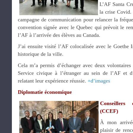
L’AF Santa Cru
la crise Covid.
campagne de communication pour relancer la fréquen
convention signée avec le Quebec qui prévoit le re
l’AF à l’arrivée des élèves au Canada.
J’ai ensuite visité l’AF colocalisée avec le Goethe In
historique de la ville.
Cela m’a permis d’échanger avec deux volontaires 
Service civique à l’étranger au sein de l’AF et d’
relatant leur expérience réussie.
+d’images
Diplomatie économique
Conseillers
(CCEF)
À mon arrivée
plaisir de ren