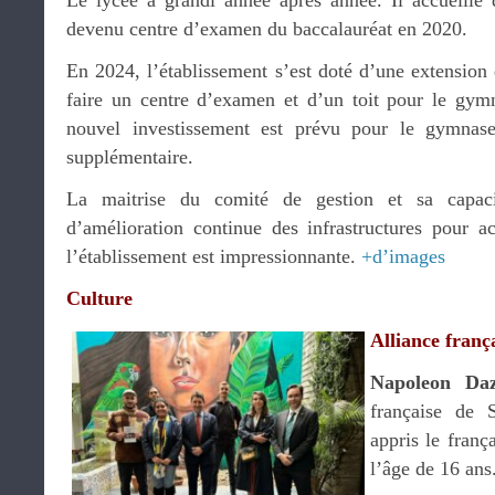
Le lycée a grandi année après année. Il accueille 
devenu centre d’examen du baccalauréat en 2020.
En 2024, l’établissement s’est doté d’une extension
faire un centre d’examen et d’un toit pour le gym
nouvel investissement est prévu pour le gymnase
supplémentaire.
La maitrise du comité de gestion et sa capac
d’amélioration continue des infrastructures pour 
l’établissement est impressionnante.
+d’images
Culture
Alliance franç
Napoleon Da
française de 
appris le fran
l’âge de 16 ans