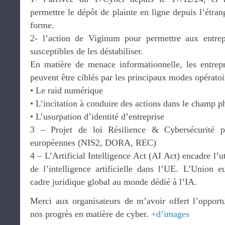
permettre le dépôt de plainte en ligne depuis l’étrang
forme.
2- l’action de Viginum pour permettre aux entrepr
susceptibles de les déstabiliser.
En matière de menace informationnelle, les entrep
peuvent être ciblés par les principaux modes opératoi
•⁠ ⁠Le raid numérique
•⁠ ⁠L’incitation à conduire des actions dans le champ 
•⁠ ⁠L’usurpation d’identité d’entreprise
3 – Projet de loi Résilience & Cybersécurité po
européennes (NIS2, DORA, REC)
4 – L’Artificial Intelligence Act (AI Act) encadre l’u
de l’intelligence artificielle dans l’UE. L’Union 
cadre juridique global au monde dédié à l’IA.
Merci aux organisateurs de m’avoir offert l’opportu
nos progrès en matière de cyber.
+d’images