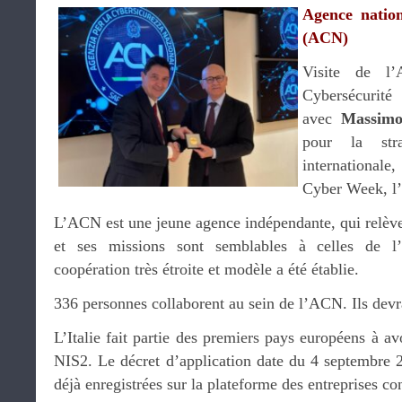
Agence nation
(ACN)
Visite de l’
Cybersécurité
avec
Massimo
pour la stra
internationale,
Cyber Week, l’
L’ACN est une jeune agence indépendante, qui relève
et ses missions sont semblables à celles de l
coopération très étroite et modèle a été établie.
336 personnes collaborent au sein de l’ACN. Ils devr
L’Italie fait partie des premiers pays européens à av
NIS2. Le décret d’application date du 4 septembre 2
déjà enregistrées sur la plateforme des entreprises con