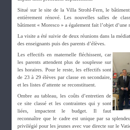
Situé sur le site de la Villa Strohl-Fern, le bâtimen
entièrement rénové. Les nouvelles salles de clas
bâtiment « Moresco » a également fait l’objet d’une 
La visite a été suivie de deux réunions dans la média
des enseignants puis des parents d’élèves.
Les effectifs en maternelle fléchissent, car
les parents attendent plus de souplesse sur
les horaires. Pour le reste, les effectifs sont
de 23 à 29 élèves par classe en secondaire,
et les listes d’attente se reconstituent.
Ombre au tableau, les coûts d’entretien de
ce site classé et les contraintes qui y sont
liées, impactent le budget. Il faut
reconnaître que le cadre est unique par sa splende
privilégié pour les jeunes avec vue directe sur le Vat