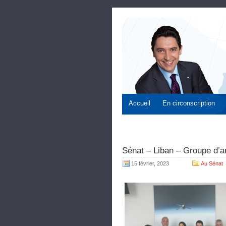
Accueil
En circonscription
Sénat – Liban – Groupe d’a
15 février, 2023
Au Sénat