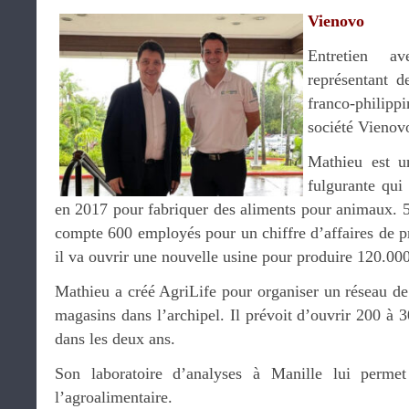
Vienovo
Entretien 
représentant 
franco-philipp
société Vienov
Mathieu est un
fulgurante qui 
en 2017 pour fabriquer des aliments pour animaux. 5 
compte 600 employés pour un chiffre d’affaires de pr
il va ouvrir une nouvelle usine pour produire 120.000
Mathieu a créé AgriLife pour organiser un réseau de 
magasins dans l’archipel. Il prévoit d’ouvrir 200 à
dans les deux ans.
Son laboratoire d’analyses à Manille lui permet
l’agroalimentaire.