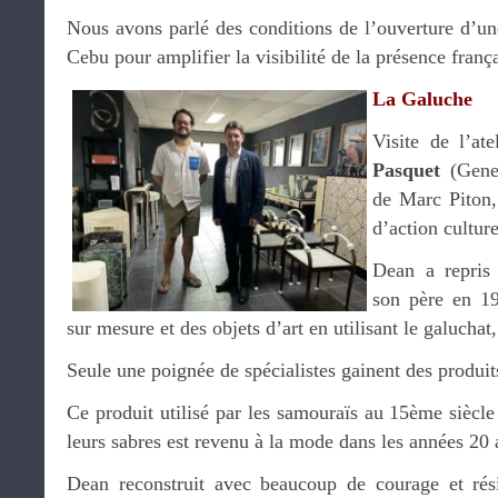
Nous avons parlé des conditions de l’ouverture d’un
Cebu pour amplifier la visibilité de la présence frança
La Galuche
Visite de l’a
Pasquet
(Gene
de Marc Piton,
d’action culture
Dean a repris 
son père en 1
sur mesure et des objets d’art en utilisant le galuchat,
Seule une poignée de spécialistes gainent des produit
Ce produit utilisé par les samouraïs au 15ème siècle
leurs sabres est revenu à la mode dans les années 20 a
Dean reconstruit avec beaucoup de courage et rési