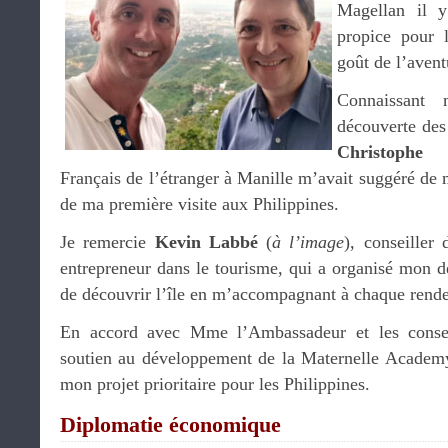
Magellan il y
propice pour l
goût de l’avent
Connaissant 
découverte des 
Christophe 
Français de l’étranger à Manille m’avait suggéré de 
de ma première visite aux Philippines.
Je remercie
Kevin Labbé
(
à l’image
), conseiller 
entrepreneur dans le tourisme, qui a organisé mon 
de découvrir l’île en m’accompagnant à chaque rend
En accord avec Mme l’Ambassadeur et les consei
soutien au développement de la Maternelle Acade
mon projet prioritaire pour les Philippines.
Diplomatie économique