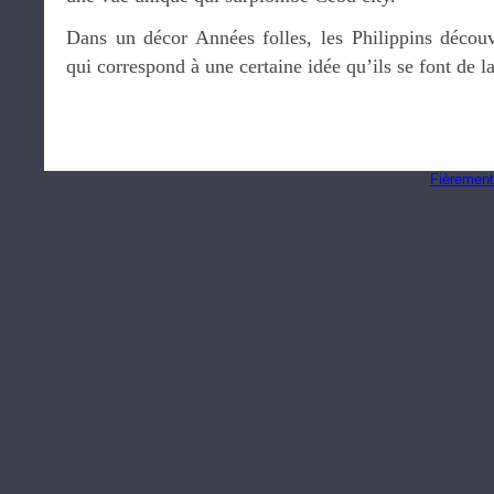
Dans un décor Années folles, les Philippins décou
qui correspond à une certaine idée qu’ils se font de 
Fièrement