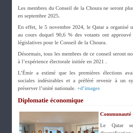
Les membres du Conseil de la Choura ne seront plus
en septembre 2025.
En effet, le 5 novembre 2024, le Qatar a organisé u
au cours duquel 90,6 % des votants ont approuvé l
législatives pour le Conseil de la Choura.
Désormais, tous les membres de ce conseil seront no
à l’expérience électorale initiée en 2021 .
L’Émir a estimé que les premières élections ava
sociales indésirables et a préféré revenir à un 
préserver l’unité nationale.
+d’images
Diplomatie économique
Communauté 
Le Qatar se