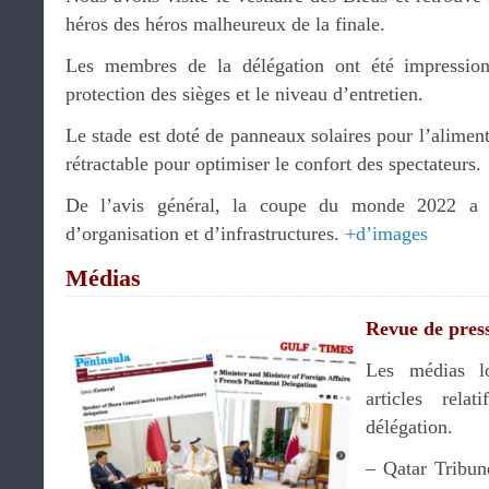
héros des héros malheureux de la finale.
Les membres de la délégation ont été impression
protection des sièges et le niveau d’entretien.
Le stade est doté de panneaux solaires pour l’aliment
rétractable pour optimiser le confort des spectateurs.
De l’avis général, la coupe du monde 2022 a b
d’organisation et d’infrastructures.
+d’images
Médias
Revue de pres
Les médias l
articles rela
délégation.
– Qatar Tribun