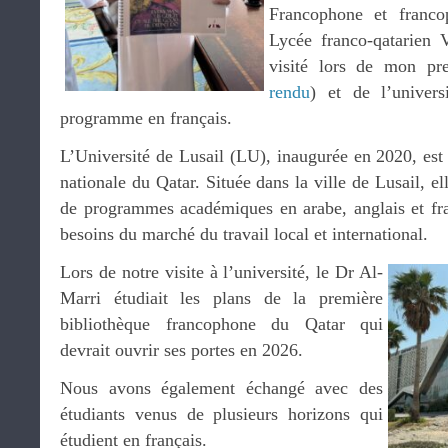
Francophone et francop
Lycée franco-qatarien 
visité lors de mon pr
rendu
) et de l’univer
programme en français.
L’Université de Lusail (LU), inaugurée en 2020, est 
nationale du Qatar. Située dans la ville de Lusail, 
de programmes académiques en arabe, anglais et fra
besoins du marché du travail local et international.
Lors de notre visite à l’université, le Dr Al-
Marri étudiait les plans de la première
bibliothèque francophone du Qatar qui
devrait ouvrir ses portes en 2026.
Nous avons également échangé avec des
étudiants venus de plusieurs horizons qui
étudient en français.