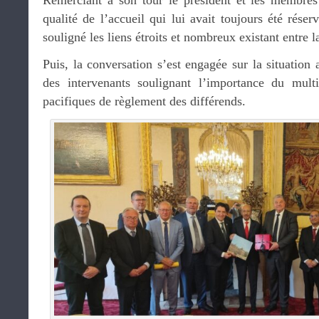
Remerciant à son tour le président et les membres
qualité de l’accueil qui lui avait toujours été rése
souligné les liens étroits et nombreux existant entre l
Puis, la conversation s’est engagée sur la situatio
des intervenants soulignant l’importance du multi
pacifiques de règlement des différends.