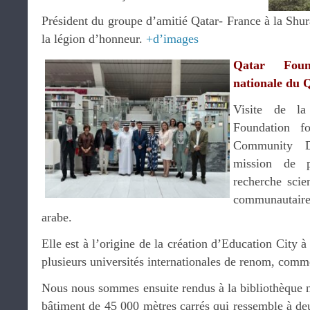
Président du groupe d’amitié Qatar- France à la Shura
la légion d’honneur.
+d’images
Qatar Foun
nationale du 
Visite de la
Foundation f
Community D
mission de p
recherche scie
communautaire
arabe.
Elle est à l’origine de la création d’Education City
plusieurs universités internationales de renom, com
Nous nous sommes ensuite rendus à la bibliothèque 
bâtiment de 45 000 mètres carrés qui ressemble à deu