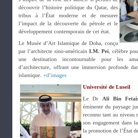
découvrir l’histoire politique du Qatar, des
tribus à l’État moderne et de mesurer
l’impact de la découverte du pétrole et le
développement contemporain de cet état.
Le Musée d’Art Islamique de Doha, conçu
par l’architecte sino-américain
I.M. Pei
, célèbre po
une destination incontournable pour les amat
d’architecture, offrant une immersion profonde da
islamique.
+d’images
Université de Luseil
Le Dr
Ali Bin Fetai
éminente du paysage jur
reconnu tant au niveau n
son engagement dans la 
la promotion de l’État de