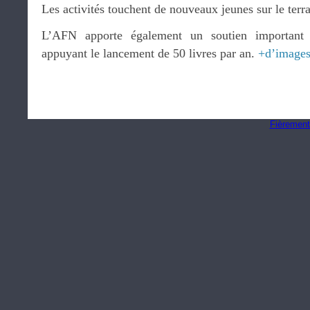
Les activités touchent de nouveaux jeunes sur le terra
L’AFN apporte également un soutien important
appuyant le lancement de 50 livres par an.
+d’image
Fièrement