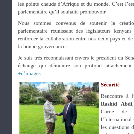
les points chauds d’Afrique et du monde. C’est l’e
parlementaire qu’il souhaite promouvoir.
Nous sommes convenus de soutenir la créatio
parlementaire réunissant des législateurs kenyans
renforcer la collaboration entre nos deux pays et d
la bonne gouvernance.
Je suis très reconnaissant envers le président du Sén
échange qui démontre son profond attachement à 
+d’images
Sécurité
Rencontre à l
Rashid Abdi
Corne de 
l’International
les questions 