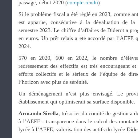
passage, début 2020 (
compte-rendu
).
Si le problème fiscal a été réglé en 2023, comme anti
est apparue, consécutive à la dévaluation de la
semestre 2023. Le chiffre d’affaires de Diderot a pro
en euros. Un prêt relais a été accordé par l’AEFE q
2024.
570 en 2020, 600 en 2022, le nombre d’élève
redressement des effectifs est très encourageant et
efforts collectifs et le sérieux de l’équipe de dir
l’horizon avec plus de sérénité.
Un déménagement n’est plus envisagé. Le provi
établissement qui optimiserait sa surface disponible.
Armando Sivella
, trésorier du comité de gestion a dé
à l’AEFE : transparence dans le calcul des montants
lycée à l’AEFE, valorisation des actifs du lycée Dide