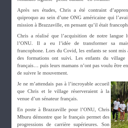
Après ses études, Chris a été contraint d’appren
quiproquo au sein d’une ONG américaine qui l’avai
mission à Brazzaville, en pensant qu’il était francop
Chris a réalisé que l’acquisition de notre langue 
l’ONU. Il a eu l’idée de transformer sa mais
francophone. Lors du Covid, les enfants se sont mis à
des formations ont suivi. Les enfants du village
français… puis leurs mamans n’ont pas voulu être en r
de suivre le mouvement.
Je ne m’attendais pas à l’incroyable accueil
que Chris et le village réserveraient à la
venue d’un sénateur français.
En poste à Brazzaville pour l’ONU, Chris
Mburu démontre que le français permet des
progressions de carrière supérieures. Son