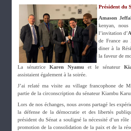
Président du 
Amason Jeffa
kenyan, nous 
l’invitation d’
A
de France au 
diner à la Rés
la faveur de m
La sénatrice
Karen Nyamu
et le sénateur
Ki
assistaient également à la soirée.
J’ai relaté ma visite au village francophone de Mi
partie de la circonscription du sénateur Kiambu Ka
Lors de nos échanges, nous avons partagé les expéri
la défense de la démocratie et des libertés publi
président du Sénat a souligné la nécessité d’un rôle
promotion de la consolidation de la paix et de la rés