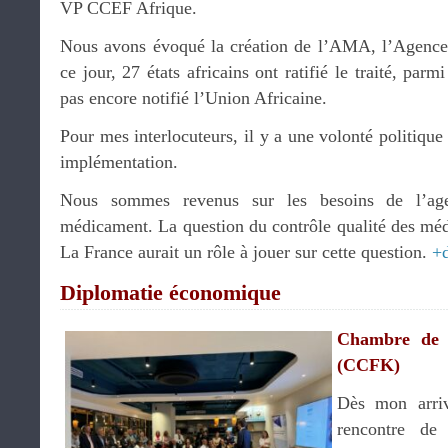
VP CCEF Afrique.
Nous avons évoqué la création de l’AMA, l’Agence
ce jour, 27 états africains ont ratifié le traité, par
pas encore notifié l’Union Africaine.
Pour mes interlocuteurs, il y a une volonté politiqu
implémentation.
Nous sommes revenus sur les besoins de l’ag
médicament. La question du contrôle qualité des médi
La France aurait un rôle à jouer sur cette question.
+
Diplomatie économique
Chambre de 
(CCFK)
Dès mon arriv
rencontre de 