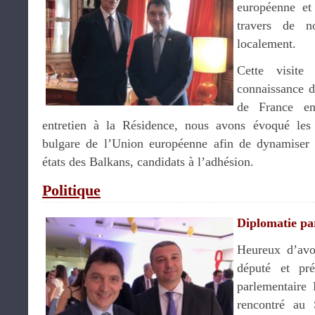
européenne et
travers de no
localement.
Cette visite
connaissance d
de France en
entretien à la Résidence, nous avons évoqué les i
bulgare de l’Union européenne afin de dynamiser 
états des Balkans, candidats à l’adhésion.
Politique
Diplomatie pa
Heureux d’av
député et pré
parlementaire 
rencontré au 