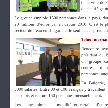
de la ville de 
de chauffage ur
Le groupe emploie 1300 personnes dans le pays, dont
20 millions d’euros par an depuis 2010. C’est le pl
secteur de l’eau en Bulgarie et le seul acteur privé d
Telus Internat
Rencontre a
président du B
un groupe can
centres d’a
personnes, auqu
En Bulgarie, 
3000 salariés. Entre 80 et 100 Français y travaillent
par mois et recrute 150 personnes mensuellement.
Les jeunes aiment la mobilité et certains d’entr