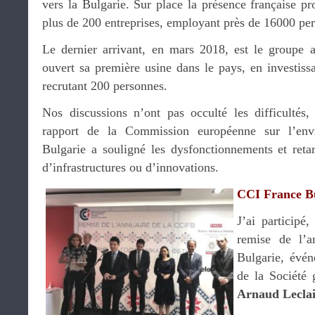
vers la Bulgarie. Sur place la présence française pro
plus de 200 entreprises, employant près de 16000 pe
Le dernier arrivant, en mars 2018, est le groupe 
ouvert sa première usine dans le pays, en investiss
recrutant 200 personnes.
Nos discussions n’ont pas occulté les difficultés,
rapport de la Commission européenne sur l’env
Bulgarie a souligné les dysfonctionnements et retar
d’infrastructures ou d’innovations.
CCI France B
J’ai participé
remise de l’a
Bulgarie, évén
de la Société 
Arnaud Lecla