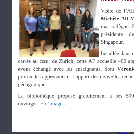
Visite de l’Al
Michèle Alt-M
ma collègue
présidente d
Singapour.
Installée dans
carrés au cœur de Zurich, cette AF accueille 400 a
avons échangé avec les enseignants, dont
Véroni
profils des apprenants et l’apport des nouvelles techn
pédagogique.
La bibliothèque propose gratuitement à ses 5
ouvrages.
+ d’images