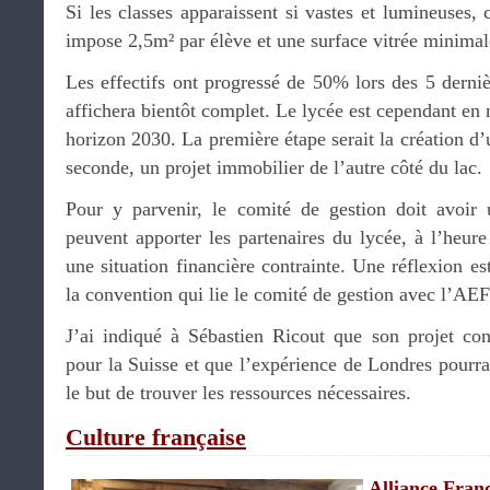
Si les classes apparaissent si vastes et lumineuses, c
impose 2,5m² par élève et une surface vitrée minimal
Les effectifs ont progressé de 50% lors des 5 derniè
affichera bientôt complet. Le lycée est cependant en 
horizon 2030. La première étape serait la création d’
seconde, un projet immobilier de l’autre côté du lac.
Pour y parvenir, le comité de gestion doit avoir 
peuvent apporter les partenaires du lycée, à l’heur
une situation financière contrainte. Une réflexion es
la convention qui lie le comité de gestion avec l’AEF
J’ai indiqué à Sébastien Ricout que son projet cons
pour la Suisse et que l’expérience de Londres pourra
le but de trouver les ressources nécessaires.
Culture française
Alliance Fran