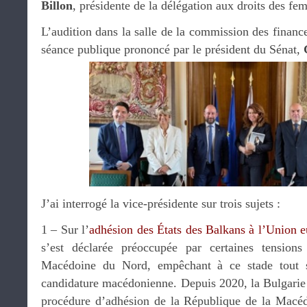
Billon
, présidente de la délégation aux droits des fe
L’audition dans la salle de la commission des finance
séance publique prononcé par le président du Sénat,
J’ai interrogé la vice-présidente sur trois sujets :
1 – Sur l’
adhésion des États des Balkans à l’Union 
s’est déclarée préoccupée par certaines tension
Macédoine du Nord, empêchant à ce stade tout s
candidature macédonienne. Depuis 2020, la Bulgarie 
procédure d’adhésion de la République de la Macé