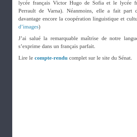
lycée français Victor Hugo de Sofia et le lycée fr
Perrault de Varna). Néanmoins, elle a fait part 
davantage encore la coopération linguistique et cultu
d’images
)
J’ai salué la remarquable maîtrise de notre langu
s’exprime dans un français parfait.
Lire le
compte-rendu
complet sur le site du Sénat.