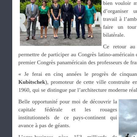
bien vouloir m
d’organiser 
travail à l’am
faire un tour
bilatérale.
Ce retour au 
permettre de participer au Congrès latino-américain d
premier Congrès panaméricain des professeurs de fra
« Je ferai en cinq années le progrès de cinquan
Kubitschek
), promoteur de cette ville construite 
1960, qui se distingue par l’architecture moderne réa
Belle opportunité pour moi de découvrir la
capitale fédérale et les rouages
institutionnels de ce pays-continent qui
avance à pas de géants.