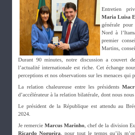
Entretien pri
Maria Luisa E
générale pour
Nord à l’Itam
premier conse
Martins, conse
Durant 90 minutes, notre discussion a couvert de
l’actualité internationale est riche. Cet échange no
perceptions et nos observations sur les menaces qui 
La relation chaleureuse entre les présidents
Macr
d’accélérateur à la relation bilatérale, dont nous nou
Le président de la République est attendu au Brés
2024.
Je remercie
Marcus Marinho
, chef de la division E
Ricardo Nogueira
, pour tout le temps qu’ils m’o