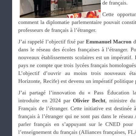
de français.
Cette opportu
comment la diplomatie parlementaire pouvait constit
professeurs de français à l’étranger.
J’ai rappelé l’objectif fixé par
Emmanuel Macron
d
dans le réseau des écoles françaises à l’étranger. Po
nouveaux établissements scolaires est un impératif. L
pays ne compte que trois lycées français homologués 
L’objectif d’ouvrir au moins trois nouveaux éta
Horizonte, Recife) est devenu un impératif politique 
J’ai partagé l’innovation du « Pass Éducation l
introduite en 2024 par
Olivier Becht
, ministre d
Français de l’étranger. Cette initiative est destinée
français à l’étranger qui ne sont pas dans le résea
parler français en s’appuyant sur le CNED pour 
l’enseignement du français (Alliances françaises, FL