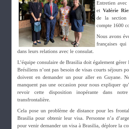
Entretien avec
et
Valérie Ri
de la section 
compte 1600 com
Nous avons évo
françaises qui
dans leurs relations avec le consulat.
L’équipe consulaire de Brasilia doit également gérer l
Brésiliens n’ont pas besoin de visas courts séjours p
doivent en demander un pour aller en Guyane. No
manquent pas une occasion pour nous expliquer qu’
revoir cette disposition inopérante dans notr
transfrontalière.
Cela pose un problème de distance pour les frontal
Brasilia pour obtenir leur visa. Personne n’a d’arg
pour venir demander un visa à Brasilia, déplore la co