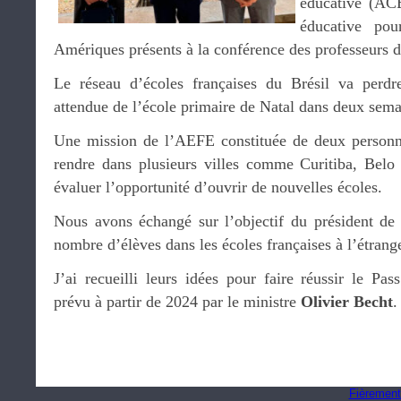
éducative (ACE
éducative po
Amériques présents à la conférence des professeurs d
Le réseau d’écoles françaises du Brésil va perdr
attendue de l’école primaire de Natal dans deux sema
Une mission de l’AEFE constituée de deux person
rendre dans plusieurs villes comme Curitiba, Belo
évaluer l’opportunité d’ouvrir de nouvelles écoles.
Nous avons échangé sur l’objectif du président de
nombre d’élèves dans les écoles françaises à l’étrange
J’ai recueilli leurs idées pour faire réussir le Pa
prévu à partir de 2024 par le ministre
Olivier Becht
Fièrement