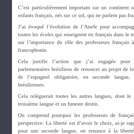
C’est particulièrement important sur un continent o
enfants français, nés sur ce sol, qui ne parlent pas fra
J’ai évoqué l’évolution de l’Anefe pour accompag
toutes les écoles qui enseignent en français dans le
sur l’importance du rôle des professeurs français à
francophonie.
Cela justifie l’action que j’ai engagée pour
parlementaires brésiliens de renoncer au projet de lo
de l’espagnol obligatoire, en seconde langue,
brésiliennes.
Cela relèguerait toutes les autres langues, dont le
troisième langue et un funeste destin.
On comprend pourquoi les professeurs de français
perspective. La liberté est d’avoir le choix, ai-je r
pour une seconde langue, on renonce à la liberté