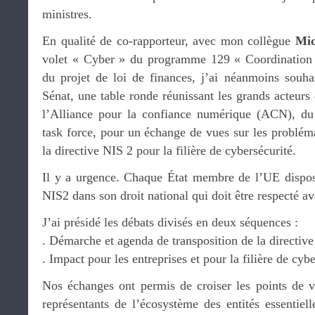
ministres.
En qualité de co-rapporteur, avec mon collègue
Mic
volet « Cyber » du programme 129 « Coordination 
du projet de loi de finances, j’ai néanmoins souhai
Sénat, une table ronde réunissant les grands acteurs 
l’Alliance pour la confiance numérique (ACN), du
task force, pour un échange de vues sur les probléma
la directive NIS 2 pour la filière de cybersécurité.
Il y a urgence. Chaque État membre de l’UE dispos
NIS2 dans son droit national qui doit être respecté a
J’ai présidé les débats divisés en deux séquences :
. Démarche et agenda de transposition de la directiv
. Impact pour les entreprises et pour la filière de cyb
Nos échanges ont permis de croiser les points de 
représentants de l’écosystème des entités essentiell