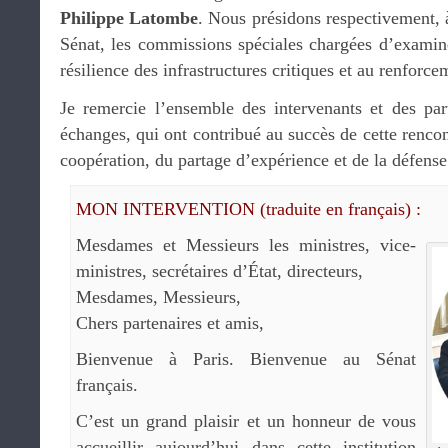
Philippe Latombe
. Nous présidons respectivement, 
Sénat, les commissions spéciales chargées d’examiner 
résilience des infrastructures critiques et au renforce
Je remercie l’ensemble des intervenants et des part
échanges, qui ont contribué au succès de cette rencon
coopération, du partage d’expérience et de la défens
MON INTERVENTION (traduite en français) :
Mesdames et Messieurs les ministres, vice-
ministres, secrétaires d’État, directeurs,
Mesdames, Messieurs,
Chers partenaires et amis,
Bienvenue à Paris. Bienvenue au Sénat
français.
C’est un grand plaisir et un honneur de vous
accueillir aujourd’hui dans cette institution