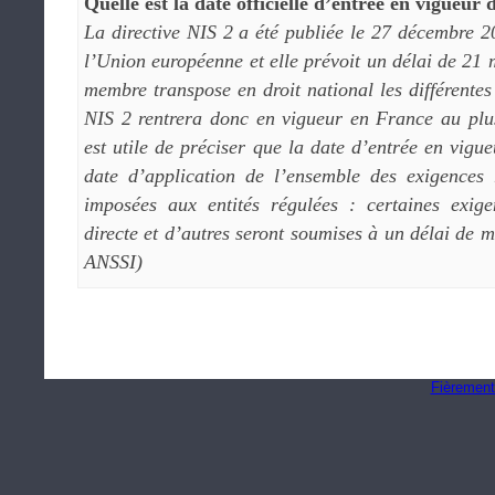
Quelle est la date officielle d’entrée en vigueur 
La directive NIS 2 a été publiée le 27 décembre 2
l’Union européenne et elle prévoit un délai de 21
membre transpose en droit national les différentes
NIS 2 rentrera donc en vigueur en France au plus
est utile de préciser que la date d’entrée en vigu
date d’application de l’ensemble des exigences 
imposées aux entités régulées : certaines exige
directe et d’autres seront soumises à un délai de 
ANSSI)
Fièrement