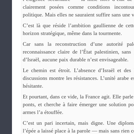
clairement posées comme conditions incontou
politique. Mais elles ne sauraient suffire sans une
C’est là que réside l’ambition gaullienne de cet
horizon stratégique, même dans la tourmente.
Car sans la reconstruction d’une autorité pale
reconnaissance claire de l’État palestinien, sans 
d’Israël, aucune paix durable n’est envisageable.
Le chemin est étroit. L’absence d’Israël et des 
discussions montre les résistances. L’unité arabe es
hésitante.
Et pourtant, dans ce vide, la France agit. Elle parl
ponts, et cherche à faire émerger une solution pol
armes l’a étouffée.
C’est un pari incertain, mais digne. Une diploma
l’épée a laissé place à la parole — mais sans rien c