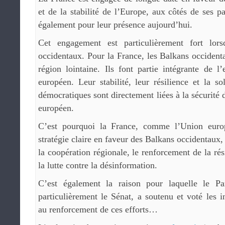
et de la stabilité de l’Europe, aux côtés de ses p
également pour leur présence aujourd’hui.
Cet engagement est particulièrement fort lors
occidentaux. Pour la France, les Balkans occident
région lointaine. Ils font partie intégrante de l
européen. Leur stabilité, leur résilience et la sol
démocratiques sont directement liées à la sécurité
européen.
C’est pourquoi la France, comme l’Union euro
stratégie claire en faveur des Balkans occidentaux,
la coopération régionale, le renforcement de la rési
la lutte contre la désinformation.
C’est également la raison pour laquelle le Par
particulièrement le Sénat, a soutenu et voté les i
au renforcement de ces efforts…