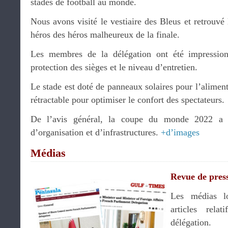
stades de football au monde.
Nous avons visité le vestiaire des Bleus et retrouvé
héros des héros malheureux de la finale.
Les membres de la délégation ont été impression
protection des sièges et le niveau d’entretien.
Le stade est doté de panneaux solaires pour l’aliment
rétractable pour optimiser le confort des spectateurs.
De l’avis général, la coupe du monde 2022 a b
d’organisation et d’infrastructures.
+d’images
Médias
Revue de pres
Les médias l
articles rela
délégation.