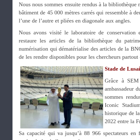
Nous nous sommes ensuite rendus à la bibliothèque 
bâtiment de 45 000 mètres carrés qui ressemble à deu
l’une de l’autre et pliées en diagonale aux angles.
Nous avons visité le laboratoire de conservation 
restaure les articles de la bibliothèque du patrim
numérisation qui dématérialise des articles de la BNQ
de les rendre disponibles pour les chercheurs partou
Stade de Lusai
Grâce à SE
ambassadeur du
sommes rendus
Iconic Stadium
historique de 
2022 entre la F
Sa capacité qui va jusqu’à 88 966 spectateurs en f