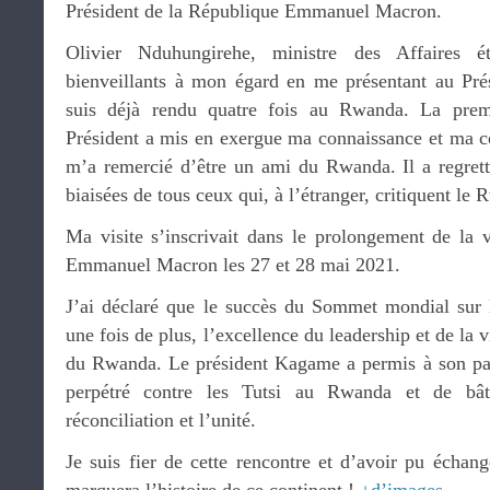
Président de la République Emmanuel Macron.
Olivier Nduhungirehe, ministre des Affaires 
bienveillants à mon égard en me présentant au Pré
suis déjà rendu quatre fois au Rwanda. La pre
Président a mis en exergue ma connaissance et ma c
m’a remercié d’être un ami du Rwanda. Il a regretté
biaisées de tous ceux qui, à l’étranger, critiquent le
Ma visite s’inscrivait dans le prolongement de la v
Emmanuel Macron les 27 et 28 mai 2021.
J’ai déclaré que le succès du Sommet mondial sur 
une fois de plus, l’excellence du leadership et de la
du Rwanda. Le président Kagame a permis à son pay
perpétré contre les Tutsi au Rwanda et de bât
réconciliation et l’unité.
Je suis fier de cette rencontre et d’avoir pu échan