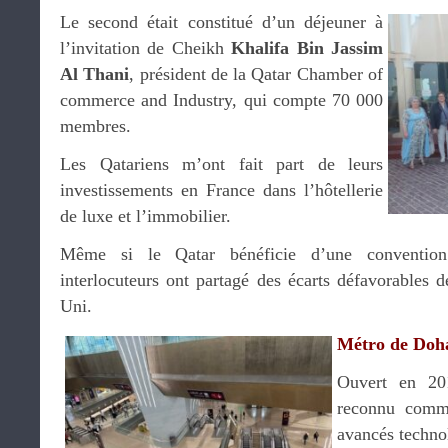
Le second était constitué d’un déjeuner à
l’invitation de Cheikh
Khalifa Bin Jassim
Al Thani
, président de la Qatar Chamber of
commerce and Industry, qui compte 70 000
membres.
Les Qatariens m’ont fait part de leurs
investissements en France dans l’hôtellerie
de luxe et l’immobilier.
Même si le Qatar bénéficie d’une convention
interlocuteurs ont partagé des écarts défavorables 
Uni.
Métro de Doh
Ouvert en 20
reconnu comme
avancés techn