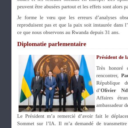
peuvent être abusées partout et les effets sont alors p
Je forme le vœu que les erreurs d’analyses obs
reproduisent pas et que la paix soit instaurée dans 
ce que nous observons au Rwanda depuis 31 ans.
Diplomatie parlementaire
Président de 
Très honoré d
rencontrer,
Pa
République 
d’
Olivier Nd
Affaires étra
ambassadeur d
Le Président m’a remercié d’avoir fait le déplace
Sommet sur l’IA. Il m’a demandé de transmettre 