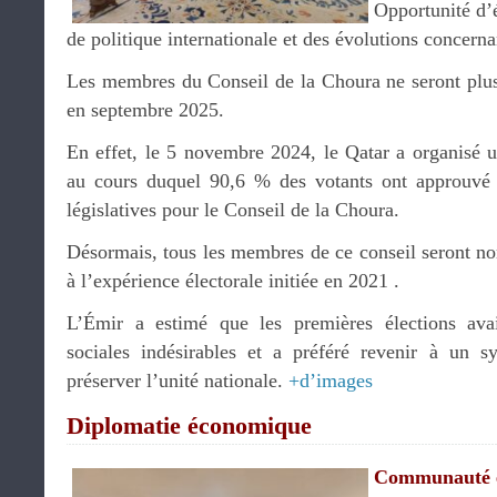
Opportunité d’é
de politique internationale et des évolutions concern
Les membres du Conseil de la Choura ne seront plus
en septembre 2025.
En effet, le 5 novembre 2024, le Qatar a organisé u
au cours duquel 90,6 % des votants ont approuvé l
législatives pour le Conseil de la Choura.
Désormais, tous les membres de ce conseil seront no
à l’expérience électorale initiée en 2021 .
L’Émir a estimé que les premières élections ava
sociales indésirables et a préféré revenir à un 
préserver l’unité nationale.
+d’images
Diplomatie économique
Communauté 