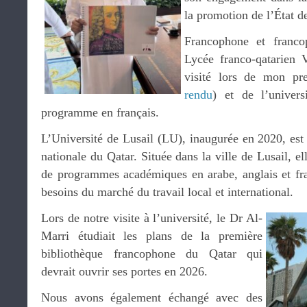
la promotion de l’État de
Francophone et francop
Lycée franco-qatarien 
visité lors de mon pr
rendu
) et de l’univer
programme en français.
L’Université de Lusail (LU), inaugurée en 2020, est 
nationale du Qatar. Située dans la ville de Lusail, 
de programmes académiques en arabe, anglais et fra
besoins du marché du travail local et international.
Lors de notre visite à l’université, le Dr Al-
Marri étudiait les plans de la première
bibliothèque francophone du Qatar qui
devrait ouvrir ses portes en 2026.
Nous avons également échangé avec des