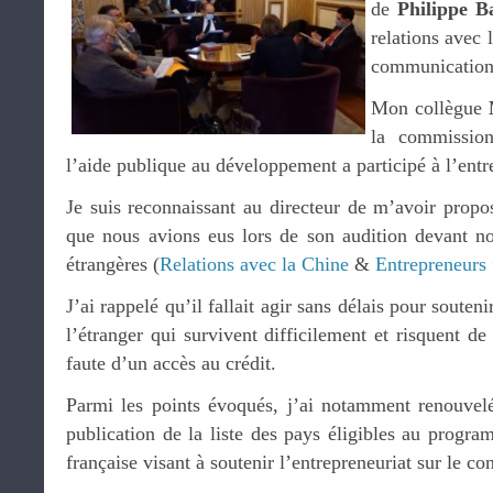
de
Philippe 
relations avec l
communication
Mon collègue
la commission
l’aide publique au développement a participé à l’entr
Je suis reconnaissant au directeur de m’avoir propo
que nous avions eus lors de son audition devant n
étrangères (
Relations avec la Chine
&
Entrepreneurs 
J’ai rappelé qu’il fallait agir sans délais pour souten
l’étranger qui survivent difficilement et risquent de 
faute d’un accès au crédit.
Parmi les points évoqués, j’ai notamment renouve
publication de la liste des pays éligibles au progra
française visant à soutenir l’entrepreneuriat sur le con