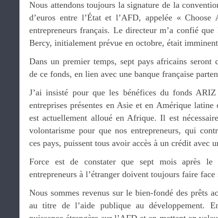
Nous attendons toujours la signature de la conventio
d’euros entre l’État et l’AFD, appelée « Choose A
entrepreneurs français. Le directeur m’a confié que 
Bercy, initialement prévue en octobre, était imminent
Dans un premier temps, sept pays africains seront 
de ce fonds, en lien avec une banque française partena
J’ai insisté pour que les bénéfices du fonds ARIZ
entreprises présentes en Asie et en Amérique lati
est actuellement alloué en Afrique. Il est nécessai
volontarisme pour que nos entrepreneurs, qui cont
ces pays, puissent tous avoir accès à un crédit avec u
Force est de constater que sept mois après le
entrepreneurs à l’étranger doivent toujours faire face 
Nous sommes revenus sur le bien-fondé des prêts a
au titre de l’aide publique au développement. En