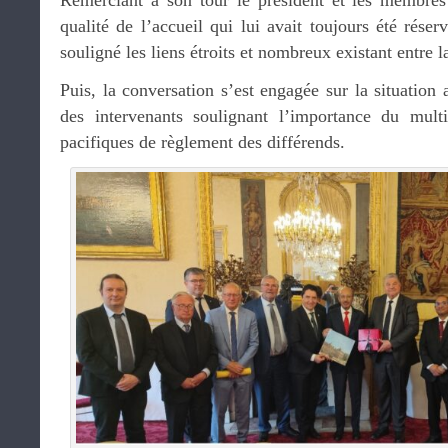
Remerciant à son tour le président et les membres
qualité de l’accueil qui lui avait toujours été rése
souligné les liens étroits et nombreux existant entre l
Puis, la conversation s’est engagée sur la situatio
des intervenants soulignant l’importance du multi
pacifiques de règlement des différends.