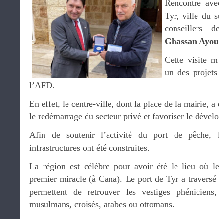
Rencontre av
Tyr, ville du 
conseillers d
Ghassan Ayou
Cette visite 
un des projets
l’AFD.
En effet, le centre-ville, dont la place de la mairie, a
le redémarrage du secteur privé et favoriser le déve
Afin de soutenir l’activité du port de pêche,
infrastructures ont été construites.
La région est célèbre pour avoir été le lieu où l
premier miracle (à Cana). Le port de Tyr a traversé l
permettent de retrouver les vestiges phéniciens,
musulmans, croisés, arabes ou ottomans.