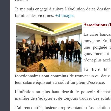
Je me suis engagé à suivre l’évolution de ce dossier 
familles des victimes.
+d’images
Associations 
La crise bancai
moyenne. En lim
une poignée d
gouvernement 
n’ont plus accè
La livre liba
fonctionnaires sont contraints de trouver un ou deux
leur salaire équivaut au coût d’un plein d’essence.
L’inflation au plus haut détruit le pouvoir d’acha
manière de s’adapter et de toujours trouver des soluti
J’ai rencontré plusieurs représentants d’associations