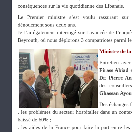
conséquences sur la vie quotidienne des Libanais.
Le Premier ministre s’est voulu rassurant sur
dénouement sous deux ans.
Je l’ai également interrogé sur l’avancée de l’enquê
Beyrouth, où nous déplorons 3 compatriotes parmi le
Ministre de la
Entretien avec
Firass Abiad
e
Dr. Pierre A
des conseiller
Ghassan Ayou
Des échanges f
. les problèmes du secteur hospitalier dans un contex
baissé de 60% ;
. les aides de la France pour faire la part entre les