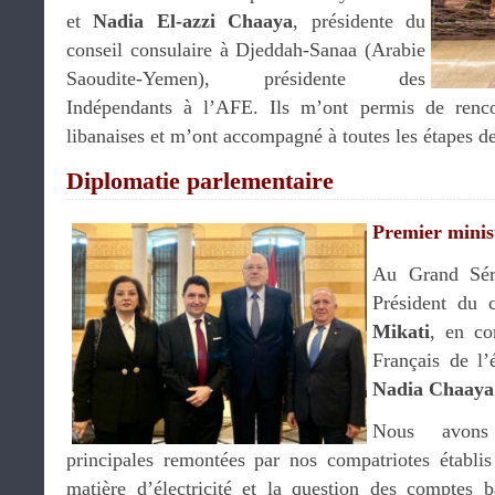
et
Nadia El-azzi Chaaya
, présidente du
conseil consulaire à Djeddah-Sanaa (Arabie
Saoudite-Yemen), présidente des
Indépendants à l’AFE. Ils m’ont permis de rencon
libanaises et m’ont accompagné à toutes les étapes 
Diplomatie parlementaire
Premier minis
Au Grand Séra
Président du 
Mikati
, en co
Français de l’
Nadia Chaaya
Nous avons 
principales remontées par nos compatriotes établi
matière d’électricité et la question des comptes 