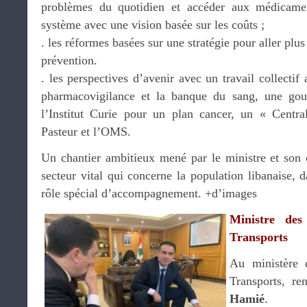
problèmes du quotidien et accéder aux médicamen
système avec une vision basée sur les coûts ;
. les réformes basées sur une stratégie pour aller plus
prévention.
. les perspectives d’avenir avec un travail collecti
pharmacovigilance et la banque du sang, une gou
l’Institut Curie pour un plan cancer, un « Centr
Pasteur et l’OMS.
Un chantier ambitieux mené par le ministre et son c
secteur vital qui concerne la population libanaise, d
rôle spécial d’accompagnement. +d’images
Ministre des
Transports
Au ministère 
Transports, re
Hamié
.