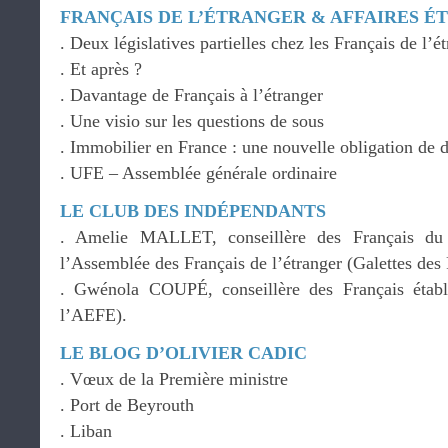
FRANÇAIS DE L’ÉTRANGER & AFFAIRES 
. Deux législatives partielles chez les Français de l’ét
. Et après ?
. Davantage de Français à l’étranger
. Une visio sur les questions de sous
. Immobilier en France : une nouvelle obligation de d
. UFE – Assemblée générale ordinaire
LE CLUB DES INDÉPENDANTS
. Amelie MALLET, conseillère des Français d
l’Assemblée des Français de l’étranger (Galettes des
. Gwénola COUPÉ, conseillère des Français établ
l’AEFE).
LE BLOG D’OLIVIER CADIC
. Vœux de la Première ministre
. Port de Beyrouth
. Liban