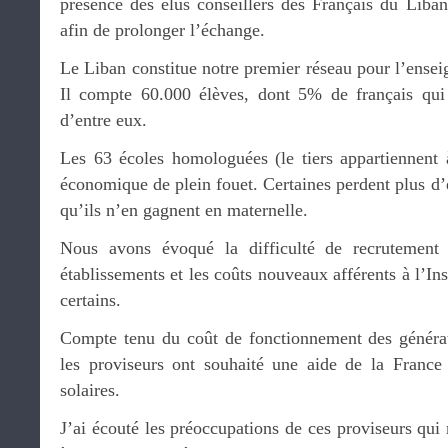
présence des élus conseillers des Français du Liban
afin de prolonger l’échange.
Le Liban constitue notre premier réseau pour l’enseig
Il compte 60.000 élèves, dont 5% de français qui 
d’entre eux.
Les 63 écoles homologuées (le tiers appartiennent 
économique de plein fouet. Certaines perdent plus d’é
qu’ils n’en gagnent en maternelle.
Nous avons évoqué la difficulté de recrutement 
établissements et les coûts nouveaux afférents à l’In
certains.
Compte tenu du coût de fonctionnement des générateu
les proviseurs ont souhaité une aide de la France
solaires.
J’ai écouté les préoccupations de ces proviseurs qui 