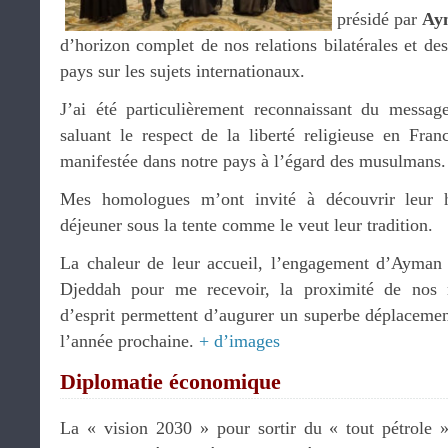
présidé par
Ay
d’horizon complet de nos relations bilatérales et des
pays sur les sujets internationaux.
J’ai été particulièrement reconnaissant du mess
saluant le respect de la liberté religieuse en Fran
manifestée dans notre pays à l’égard des musulmans.
Mes homologues m’ont invité à découvrir leur 
déjeuner sous la tente comme le veut leur tradition.
La chaleur de leur accueil, l’engagement d’Ayman 
Djeddah pour me recevoir, la proximité de nos r
d’esprit permettent d’augurer un superbe déplacemen
l’année prochaine.
+ d’images
Diplomatie économique
La « vision 2030 » pour sortir du « tout pétrole »