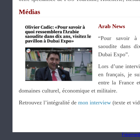
Médias
Arab News
“Pour savoir à 
saoudite dans dix
Dubai Expo”.
Lors d’une inter
en français, je s
entre la France e
domaines culturel, économique et militaire.
Retrouvez l’intégralité de
mon interview
(texte et vid
Fièrement