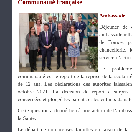
Communauté française
Ambassade
Déjeuner de c
ambassadeur
L
de France, po
chancellerie, 
service d’action
Le problè
communauté est le report de la reprise de la scolarit
de 12 ans. Les déclarations des autorités laissaie
octobre 2021. La décision de report a surpris 
concernées et plongé les parents et les enfants dans le
Cette question a donné lieu à une action de l’ambas
la Santé.
Le départ de nombreuses familles en raison de la cr