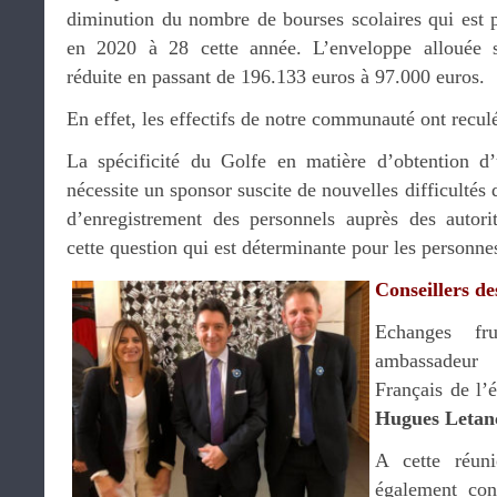
diminution du nombre de bourses scolaires qui est p
en 2020 à 28 cette année. L’enveloppe allouée s
réduite en passant de 196.133 euros à 97.000 euros.
En effet, les effectifs de notre communauté ont recu
La spécificité du Golfe en matière d’obtention d
nécessite un sponsor suscite de nouvelles difficultés 
d’enregistrement des personnels auprès des autorit
cette question qui est déterminante pour les personn
Conseillers de
Echanges fr
ambassadeur 
Français de l’
Hugues Letan
A cette réun
également con