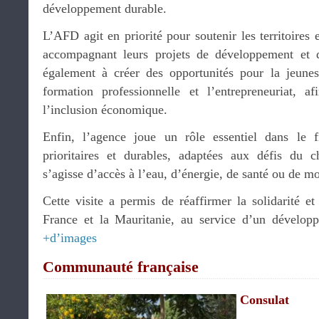
développement durable.
L’AFD agit en priorité pour soutenir les territoires e
accompagnant leurs projets de développement et 
également à créer des opportunités pour la jeuness
formation professionnelle et l’entrepreneuriat, a
l’inclusion économique.
Enfin, l’agence joue un rôle essentiel dans le fi
prioritaires et durables, adaptées aux défis du c
s’agisse d’accès à l’eau, d’énergie, de santé ou de mo
Cette visite a permis de réaffirmer la solidarité et 
France et la Mauritanie, au service d’un développe
+d’images
Communauté française
Consulat