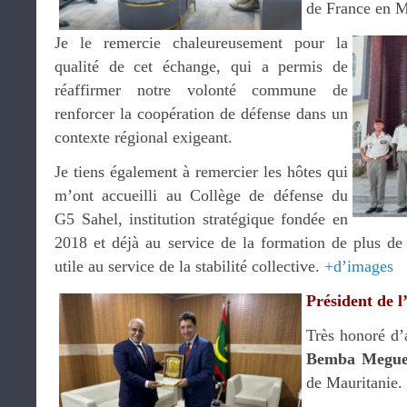
de France en M
Je le remercie chaleureusement pour la
qualité de cet échange, qui a permis de
réaffirmer notre volonté commune de
renforcer la coopération de défense dans un
contexte régional exigeant.
Je tiens également à remercier les hôtes qui
m’ont accueilli au Collège de défense du
G5 Sahel, institution stratégique fondée en
2018 et déjà au service de la formation de plus de
utile au service de la stabilité collective.
+d’images
Président de l
Très honoré d’
Bemba Megue
de Mauritanie.