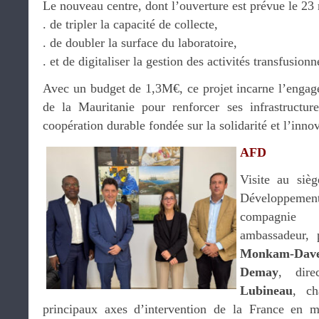
Le nouveau centre, dont l’ouverture est prévue le 23
. de tripler la capacité de collecte,
. de doubler la surface du laboratoire,
. et de digitaliser la gestion des activités transfusionn
Avec un budget de 1,3M€, ce projet incarne l’engag
de la Mauritanie pour renforcer ses infrastructure
coopération durable fondée sur la solidarité et l’inno
AFD
Visite au siè
Développemen
compagnie
ambassadeur,
Monkam-Dave
Demay
, dire
Lubineau
, ch
principaux axes d’intervention de la France en m