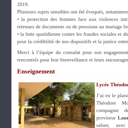
2019.
Plusieurs sujets sensibles ont été évoqués, notamment
• la protection des femmes face aux violences intr
retenues de documents ou de pressions au mariage lor
• la lutte quotidienne contre les fraudes sociales et 
pour la crédibilité de nos dispositifs et la justice entr
Merci à l’équipe du consulat pour son engagement,
rencontrés pour leur bienveillance et leurs encourag
Enseignement
Lycée Théodo
J’ai eu le plais
Théodore M
compagnie
proviseur
Laur
saluer, ave