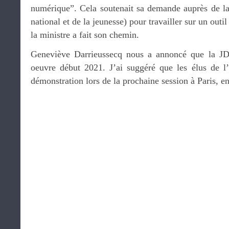
numérique”. Cela soutenait sa demande auprès de l
national et de la jeunesse) pour travailler sur un out
la ministre a fait son chemin.
Geneviève Darrieussecq nous a annoncé que la JD
oeuvre début 2021. J’ai suggéré que les élus de l
démonstration lors de la prochaine session à Paris, 