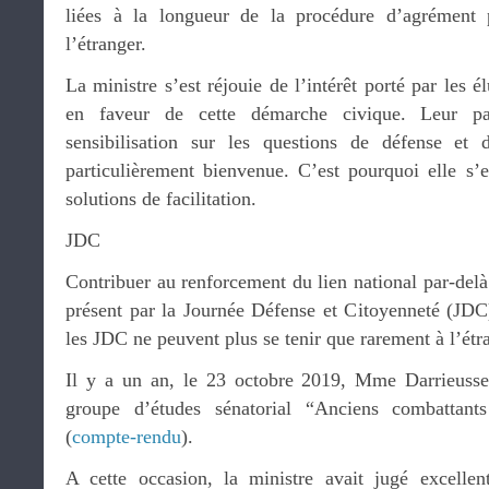
liées à la longueur de la procédure d’agrément 
l’étranger.
La ministre s’est réjouie de l’intérêt porté par les é
en faveur de cette démarche civique. Leur par
sensibilisation sur les questions de défense et d
particulièrement bienvenue. C’est pourquoi elle s’e
solutions de facilitation.
JDC
Contribuer au renforcement du lien national par-delà 
présent par la Journée Défense et Citoyenneté (JDC)
les JDC ne peuvent plus se tenir que rarement à l’étr
Il y a un an, le 23 octobre 2019, Mme Darrieussec
groupe d’études sénatorial “Anciens combattan
(
compte-rendu
).
A cette occasion, la ministre avait jugé excell