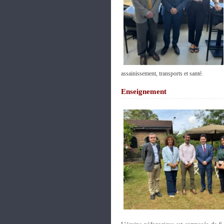
assainissement, transports et santé.
Enseignement