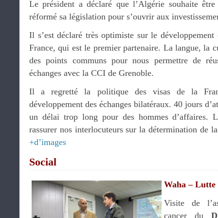
Le président a déclaré que l’Algérie souhaite êtr
réformé sa législation pour s’ouvrir aux investisseme
Il s’est déclaré très optimiste sur le développement 
France, qui est le premier partenaire. La langue, la cu
des points communs pour nous permettre de réussi
échanges avec la CCI de Grenoble.
Il a regretté la politique des visas de la Fr
développement des échanges bilatéraux. 40 jours d’att
un délai trop long pour des hommes d’affaires. L
rassurer nos interlocuteurs sur la détermination de l
+d’images
Social
Waha – Lutte 
Visite de l’a
cancer du
D