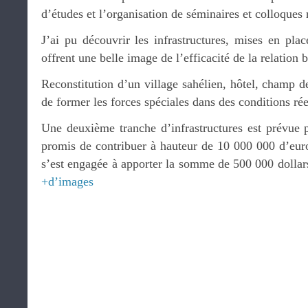
d’études et l’organisation de séminaires et colloques 
J’ai pu découvrir les infrastructures, mises en pla
offrent une belle image de l’efficacité de la relation b
Reconstitution d’un village sahélien, hôtel, champ de
de former les forces spéciales dans des conditions rée
Une deuxième tranche d’infrastructures est prévue p
promis de contribuer à hauteur de 10 000 000 d’eu
s’est engagée à apporter la somme de 500 000 dollar
+d’images