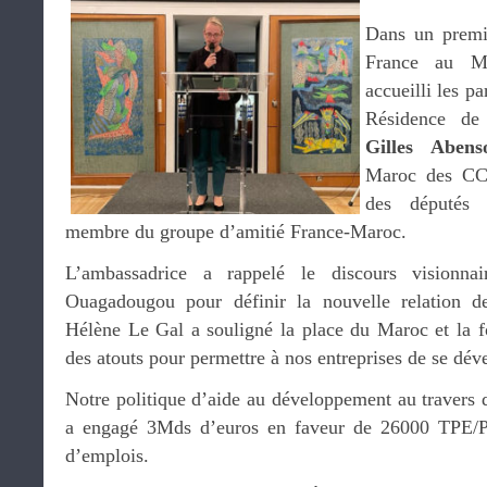
Dans un premi
France au 
accueilli les pa
Résidence de
Gilles Abens
Maroc des CCE
des députés 
membre du groupe d’amitié France-Maroc.
L’ambassadrice a rappelé le discours vision
Ouagadougou pour définir la nouvelle relation d
Hélène Le Gal a souligné la place du Maroc et la f
des atouts pour permettre à nos entreprises de se déve
Notre politique d’aide au développement au traver
a engagé 3Mds d’euros en faveur de 26000 TPE/P
d’emplois.