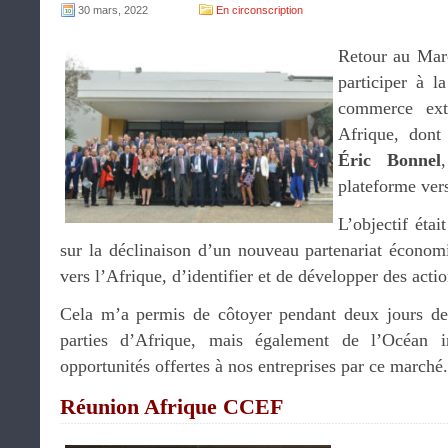
30 mars, 2022
En circonscription
Retour au Mar
participer à l
commerce ext
Afrique, dont 
Éric Bonnel
plateforme vers
L’objectif étai
sur la déclinaison d’un nouveau partenariat économ
vers l’Afrique, d’identifier et de développer des acti
Cela m’a permis de côtoyer pendant deux jours d
parties d’Afrique, mais également de l’Océan i
opportunités offertes à nos entreprises par ce marché.
Réunion Afrique CCEF