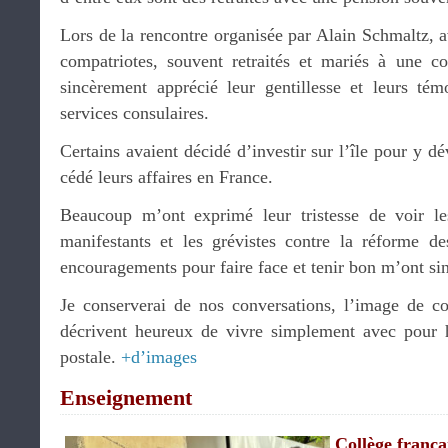
Lors de la rencontre organisée par Alain Schmaltz, 
compatriotes, souvent retraités et mariés à une co
sincèrement apprécié leur gentillesse et leurs tém
services consulaires.
Certains avaient décidé d’investir sur l’île pour y d
cédé leurs affaires en France.
Beaucoup m’ont exprimé leur tristesse de voir l
manifestants et les grévistes contre la réforme de
encouragements pour faire face et tenir bon m’ont si
Je conserverai de nos conversations, l’image de co
décrivent heureux de vivre simplement avec pour 
postale.
+d’images
Enseignement
Collège franç