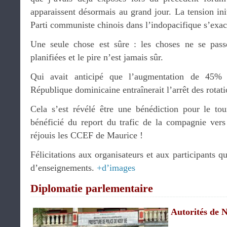
apparaissent désormais au grand jour. La tension in
Parti communiste chinois dans l’indopacifique s’exac
Une seule chose est sûre : les choses ne se pas
planifiées et le pire n’est jamais sûr.
Qui avait anticipé que l’augmentation de 45%
République dominicaine entraînerait l’arrêt des rotat
Cela s’est révélé être une bénédiction pour le to
bénéficié du report du trafic de la compagnie vers 
réjouis les CCEF de Maurice !
Félicitations aux organisateurs et aux participants q
d’enseignements.
+d’images
Diplomatie parlementaire
Autorités de 