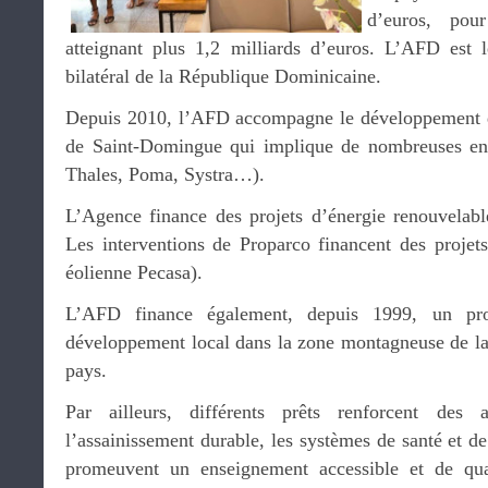
d’euros, pou
atteignant plus 1,2 milliards d’euros. L’AFD est 
bilatéral de la République Dominicaine.
Depuis 2010, l’AFD accompagne le développement du
de Saint-Domingue qui implique de nombreuses entr
Thales, Poma, Systra…).
L’Agence finance des projets d’énergie renouvelable
Les interventions de Proparco financent des projets 
éolienne Pecasa).
L’AFD finance également, depuis 1999, un proj
développement local dans la zone montagneuse de la 
pays.
Par ailleurs, différents prêts renforcent des
l’assainissement durable, les systèmes de santé et de
promeuvent un enseignement accessible et de quali