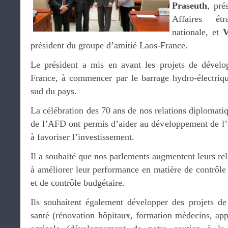
Praseuth
, pré
Affaires ét
nationale, et
V
président du groupe d’amitié Laos-France.
Le président a mis en avant les projets de dévelo
France, à commencer par le barrage hydro-électriq
sud du pays.
La célébration des 70 ans de nos relations diplomatiq
de l’AFD ont permis d’aider au développement de l’é
à favoriser l’investissement.
Il a souhaité que nos parlements augmentent leurs rel
à améliorer leur performance en matière de contrôle
et de contrôle budgétaire.
Ils souhaitent également développer des projets de
santé (rénovation hôpitaux, formation médecins, a