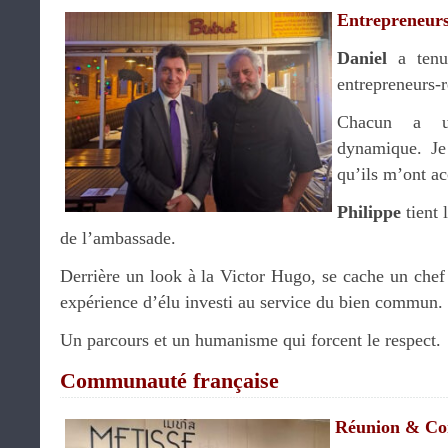
Entrepreneurs
Daniel
a tenu
entrepreneurs-r
Chacun a u
dynamique. Je
qu’ils m’ont ac
Philippe
tient 
de l’ambassade.
Derrière un look à la Victor Hugo, se cache un chef
expérience d’élu investi au service du bien commun.
Un parcours et un humanisme qui forcent le respect.
Communauté française
Réunion & Co