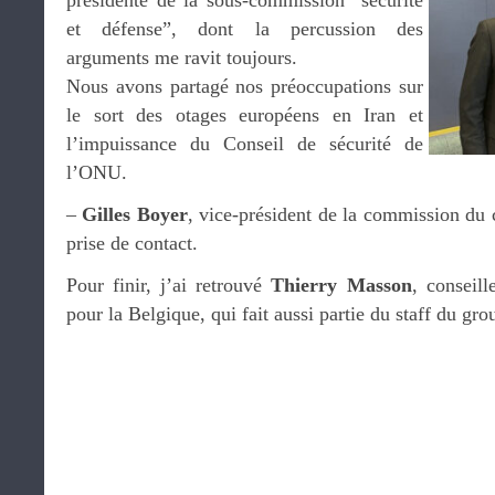
présidente de la sous-commission “sécurité
et défense”, dont la percussion des
arguments me ravit toujours.
Nous avons partagé nos préoccupations sur
le sort des otages européens en Iran et
l’impuissance du Conseil de sécurité de
l’ONU.
–
Gilles Boyer
, vice-président de la commission du 
prise de contact.
Pour finir, j’ai retrouvé
Thierry Masson
, conseill
pour la Belgique, qui fait aussi partie du staff du g