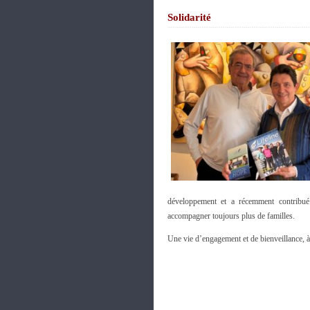
Solidarité
développement et a récemment contribué à
accompagner toujours plus de familles.
Une vie d’engagement et de bienveillance, 